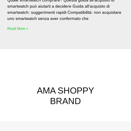
smartwatch può aiutarti a decidere Guida all’acquisto di
smartwatch: suggerimenti rapidi Compatibilità: non acquistare
uno smartwatch senza aver confermato che
Read More »
AMA SHOPPY
BRAND