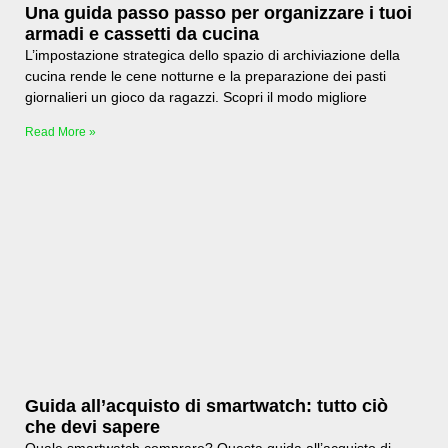
Una guida passo passo per organizzare i tuoi
armadi e cassetti da cucina
L’impostazione strategica dello spazio di archiviazione della
cucina rende le cene notturne e la preparazione dei pasti
giornalieri un gioco da ragazzi. Scopri il modo migliore
Read More »
Guida all’acquisto di smartwatch: tutto ciò
che devi sapere
Quale smartwatch comprare? Questa guida all’acquisto di