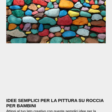
IDEE SEMPLICI PER LA PITTURA SU ROCCIA
PER BAMBINI
Attingi al tuo lato creativo con queste semplici idee per la