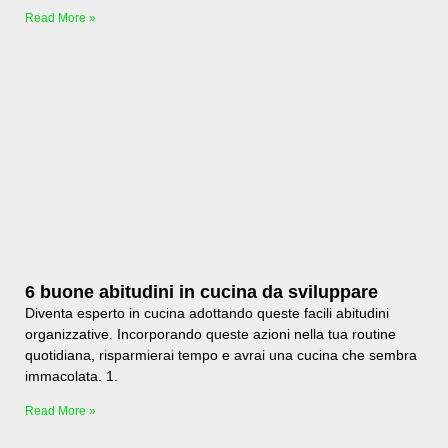
Read More »
6 buone abitudini in cucina da sviluppare
Diventa esperto in cucina adottando queste facili abitudini
organizzative. Incorporando queste azioni nella tua routine
quotidiana, risparmierai tempo e avrai una cucina che sembra
immacolata. 1.
Read More »