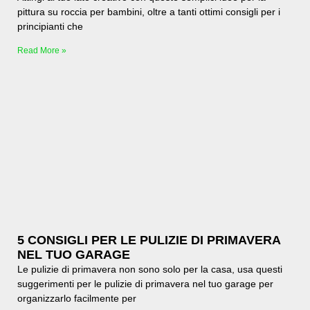
pittura su roccia per bambini, oltre a tanti ottimi consigli per i
principianti che
Read More »
5 CONSIGLI PER LE PULIZIE DI PRIMAVERA
NEL TUO GARAGE
Le pulizie di primavera non sono solo per la casa, usa questi
suggerimenti per le pulizie di primavera nel tuo garage per
organizzarlo facilmente per