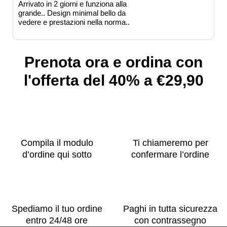
Arrivato in 2 giorni e funziona alla
grande.. Design minimal bello da
vedere e prestazioni nella norma..
Prenota ora e ordina con
l'offerta del 40% a €29,90
Compila il modulo
Ti chiameremo per
d’ordine qui sotto
confermare l’ordine
Spediamo il tuo ordine
Paghi in tutta sicurezza
entro 24/48 ore
con contrassegno