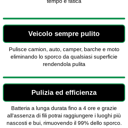
tempo e fatica
Veicolo sempre pulito
Pulisce camion, auto, camper, barche e moto
eliminando lo sporco da qualsiasi superficie
rendendola pulita
Pulizia ed efficienza
Batteria a lunga durata fino a 4 ore e grazie
all’assenza di fili potrai raggiungere i luoghi più
nascosti e bui, rimuovendo il 99% dello sporco.