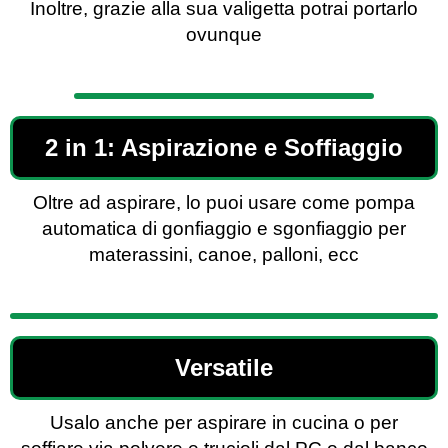
Inoltre, grazie alla sua valigetta potrai portarlo
ovunque
2 in 1: Aspirazione e Soffiaggio
Oltre ad aspirare, lo puoi usare come pompa
automatica di gonfiaggio e sgonfiaggio per
materassini, canoe, palloni, ecc
Versatile
Usalo anche per aspirare in cucina o per