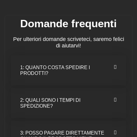
Domande frequenti
Per ulteriori domande scriveteci, saremo felici
di aiutarvi!
1: QUANTO COSTA SPEDIRE I
PRODOTTI?
2: QUALI SONO I TEMPI DI
SPEDIZIONE?
3: POSSO PAGARE DIRETTAMENTE