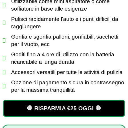
Utilizzabile come mini aspiratore o come
soffiatore in base alle esigenze
Pulisci rapidamente l'auto e i punti difficili da
raggiungere
Gonfia e sgonfia palloni, gonfiabili, sacchetti
per il vuoto, ecc
Goditi fino a 4 ore di utilizzo con la batteria
ricaricabile a lunga durata
Accessori versatili per tutte le attività di pulizia
Opzione di pagamento sicura in contrassegno
per la massima tranquillità
🛑 RISPARMIA €25 OGGI 🛑