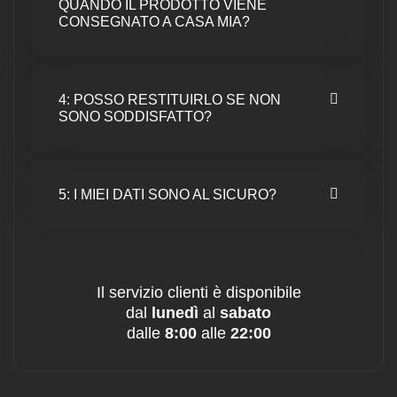
QUANDO IL PRODOTTO VIENE
CONSEGNATO A CASA MIA?
4: POSSO RESTITUIRLO SE NON
SONO SODDISFATTO?
5: I MIEI DATI SONO AL SICURO?
Il servizio clienti è disponibile
dal
lunedì
al
sabato
dalle
8:00
alle
22:00