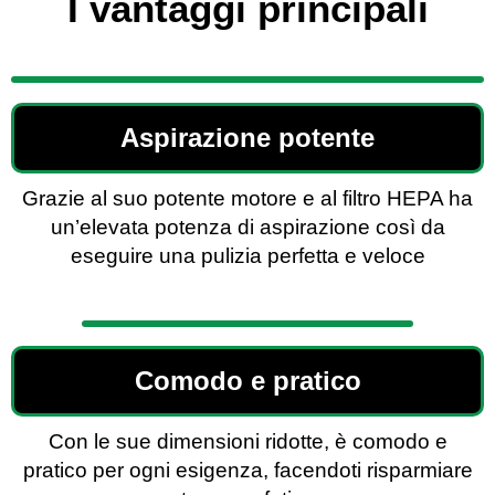
I vantaggi principali
Aspirazione potente
Grazie al suo potente motore e al filtro HEPA ha
un’elevata potenza di aspirazione così da
eseguire una pulizia perfetta e veloce
Comodo e pratico
Con le sue dimensioni ridotte, è comodo e
pratico per ogni esigenza, facendoti risparmiare