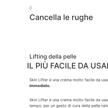
Cancella le rughe
Lifting della pelle
IL PIÙ FACILE DA US
Skin Lifter è una crema molto facile da usa
immediato.
Skin Lifter è una crema molto facile da usa
tempo, per un gesto di cura della pelle na