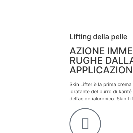
Lifting della pelle
AZIONE IMME
RUGHE DALL
APPLICAZION
Skin Lifter è la prima crema 
idratante del burro di karité
dell’acido ialuronico. Skin Lif