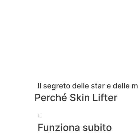
Il segreto delle star e delle 
Perché Skin Lifter
Funziona subito