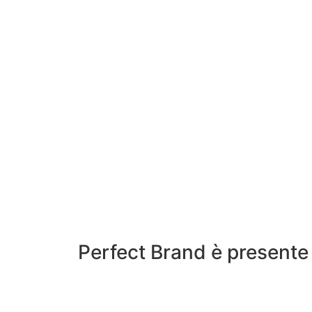
Perfect Brand è presente