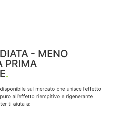
DIATA - MENO
A PRIMA
E
.
disponibile sul mercato che unisce l’effetto
 puro all’effetto riempitivo e rigenerante
ter ti aiuta a: