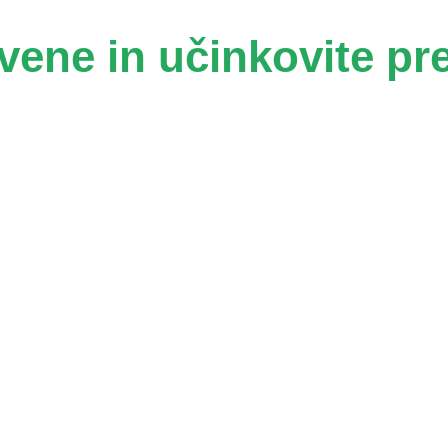
vene in učinkovite pr