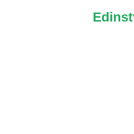
Edinst