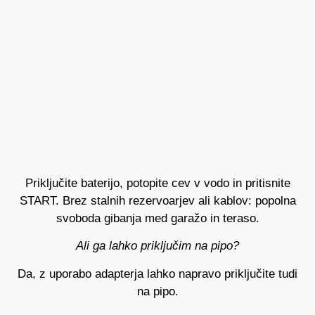
Priključite baterijo, potopite cev v vodo in pritisnite
START. Brez stalnih rezervoarjev ali kablov: popolna
svoboda gibanja med garažo in teraso.
Ali ga lahko priključim na pipo?
Da, z uporabo adapterja lahko napravo priključite tudi
na pipo.