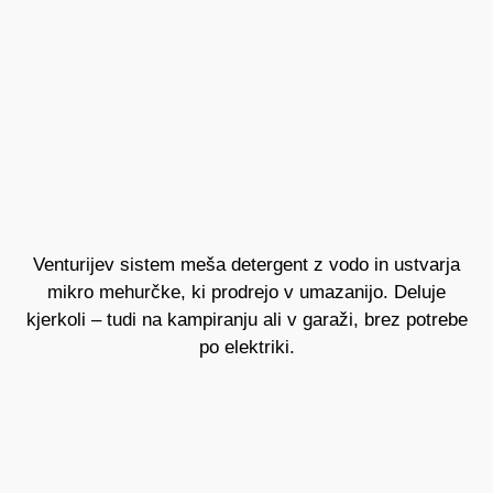
Venturijev sistem meša detergent z vodo in ustvarja
mikro mehurčke, ki prodrejo v umazanijo. Deluje
kjerkoli – tudi na kampiranju ali v garaži, brez potrebe
po elektriki.