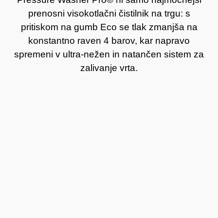
prenosni visokotlačni čistilnik na trgu: s
pritiskom na gumb Eco se tlak zmanjša na
konstantno raven 4 barov, kar napravo
spremeni v ultra-nežen in natančen sistem za
zalivanje vrta.