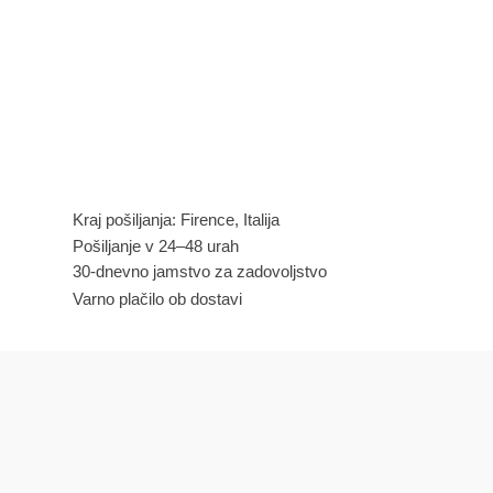
Kraj pošiljanja: Firence, Italija
Pošiljanje v 24–48 urah
30-dnevno jamstvo za zadovoljstvo
Varno plačilo ob dostavi