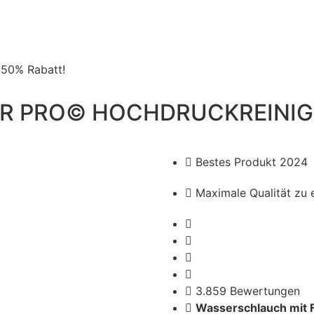
 50% Rabatt!
R PRO© HOCHDRUCKREINIG
Bestes Produkt 2024
Maximale Qualität zu 
3.859 Bewertungen
Wasserschlauch mit F