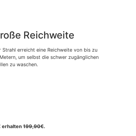
roße Reichweite
 Strahl erreicht eine Reichweite von bis zu
Metern, um selbst die schwer zugänglichen
llen zu waschen.
€
erhalten
199,90€
.