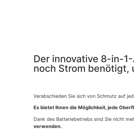
Der innovative 8-in-
noch Strom benötigt, 
Verabschieden Sie sich von Schmutz auf je
Es bietet Ihnen die Möglichkeit, jede Oberf
Dank des Batteriebetriebs sind Sie nicht 
verwenden.