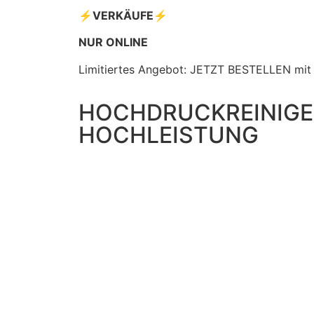
⚡️VERKÄUFE⚡️
NUR ONLINE
Limitiertes Angebot: JETZT BESTELLEN mit
HOCHDRUCKREINIGE
HOCHLEISTUNG