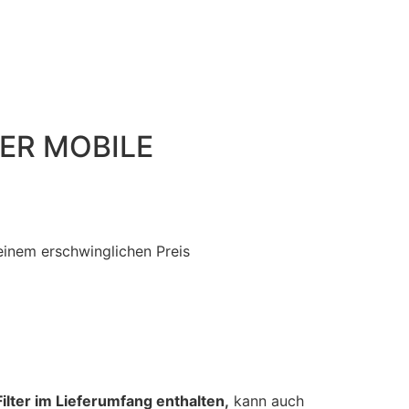
ER MOBILE
einem erschwinglichen Preis
ilter im Lieferumfang enthalten,
kann auch