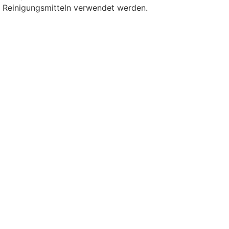
t Reinigungsmitteln verwendet werden.