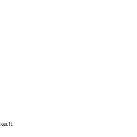
kauft.