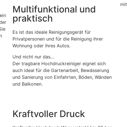
mi
Multifunktional und
ein
praktisch
der
Sie
Es ist das ideale Reinigungsgerät für
n
Privatpersonen und für die Reinigung ihrer
Wohnung oder ihres Autos.
Und nicht nur das…
Der tragbare Hochdruckreiniger eignet sich
auch ideal für die Gartenarbeit, Bewässerung
und Sanierung von Einfahrten, Böden, Wänden
und Balkonen.
Kraftvoller Druck