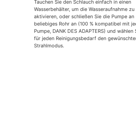
Tauchen Sie den Schlauch einfach in einen
Wasserbehälter, um die Wasseraufnahme zu
aktivieren, oder schließen Sie die Pumpe an 
beliebiges Rohr an (100 % kompatibel mit je
Pumpe, DANK DES ADAPTERS) und wählen 
für jeden Reinigungsbedarf den gewünschte
Strahlmodus.