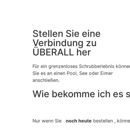
Stellen Sie eine
Verbindung zu
ÜBERALL her
Für ein grenzenloses Schrubberlebnis könne
Sie es an einen Pool, See oder Eimer
anschließen.
Wie bekomme ich es s
Nur wenn Sie
noch heute
bestellen , könn