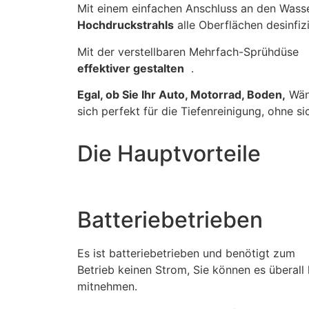
Mit einem einfachen Anschluss an den Wass
Hochdruckstrahls
alle Oberflächen desinfiz
Mit der verstellbaren Mehrfach-Sprühdüse
effektiver gestalten
.
Egal, ob Sie Ihr Auto, Motorrad, Boden,
Wänd
sich perfekt für die Tiefenreinigung, ohne
Die Hauptvorteile
Batteriebetrieben
Es ist batteriebetrieben und benötigt zum
Betrieb keinen Strom, Sie können es überall 
mitnehmen.