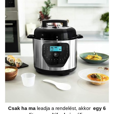
Csak ha ma
leadja a rendelést, akkor
egy 6