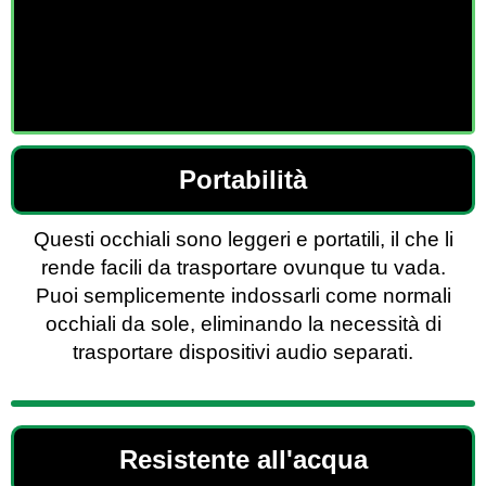
Portabilità
Questi occhiali sono leggeri e portatili, il che li
rende facili da trasportare ovunque tu vada.
Puoi semplicemente indossarli come normali
occhiali da sole, eliminando la necessità di
trasportare dispositivi audio separati.
Resistente all'acqua