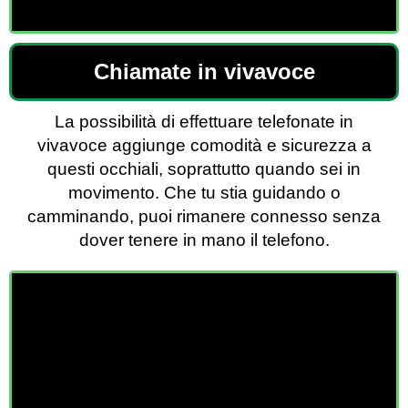
Chiamate in vivavoce
La possibilità di effettuare telefonate in
vivavoce aggiunge comodità e sicurezza a
questi occhiali, soprattutto quando sei in
movimento. Che tu stia guidando o
camminando, puoi rimanere connesso senza
dover tenere in mano il telefono.