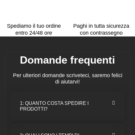
Spediamo il tuo ordine
Paghi in tutta sicurezza
entro 24/48 ore
con contrassegno
Domande frequenti
Per ulteriori domande scriveteci, saremo felici
di aiutarvi!
1: QUANTO COSTA SPEDIRE I
PRODOTTI?