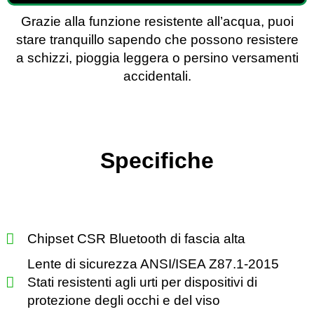
Grazie alla funzione resistente all’acqua, puoi
stare tranquillo sapendo che possono resistere
a schizzi, pioggia leggera o persino versamenti
accidentali.
Specifiche
Chipset CSR Bluetooth di fascia alta
Lente di sicurezza ANSI/ISEA Z87.1-2015
Stati resistenti agli urti per dispositivi di
protezione degli occhi e del viso