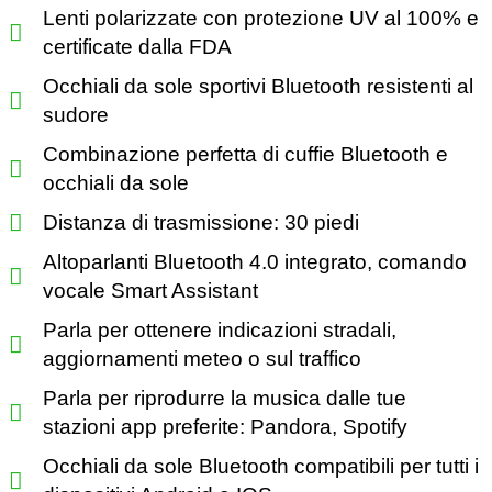
Lenti polarizzate con protezione UV al 100% e
certificate dalla FDA
Occhiali da sole sportivi Bluetooth resistenti al
sudore
Combinazione perfetta di cuffie Bluetooth e
occhiali da sole
Distanza di trasmissione: 30 piedi
Altoparlanti Bluetooth 4.0 integrato, comando
vocale Smart Assistant
Parla per ottenere indicazioni stradali,
aggiornamenti meteo o sul traffico
Parla per riprodurre la musica dalle tue
stazioni app preferite: Pandora, Spotify
Occhiali da sole Bluetooth compatibili per tutti i