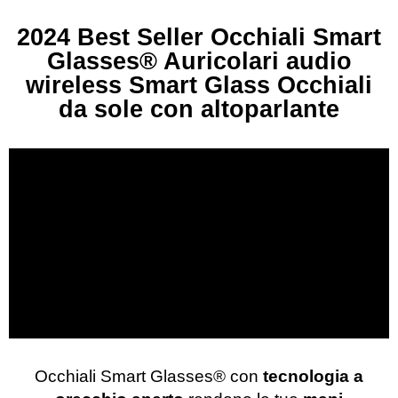
2024 Best Seller Occhiali Smart
Glasses®️ Auricolari audio
wireless Smart Glass Occhiali
da sole con altoparlante
Occhiali Smart Glasses®️ con
tecnologia a