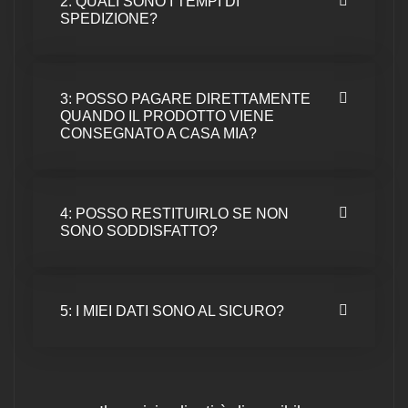
2: QUALI SONO I TEMPI DI
SPEDIZIONE?
3: POSSO PAGARE DIRETTAMENTE
QUANDO IL PRODOTTO VIENE
CONSEGNATO A CASA MIA?
4: POSSO RESTITUIRLO SE NON
SONO SODDISFATTO?
5: I MIEI DATI SONO AL SICURO?