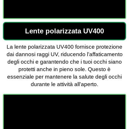
Lente polarizzata UV400
La lente polarizzata UV400 fornisce protezione
dai dannosi raggi UV, riducendo l’affaticamento
degli occhi e garantendo che i tuoi occhi siano
protetti anche in pieno sole. Questo è
essenziale per mantenere la salute degli occhi
durante le attività all’aperto.