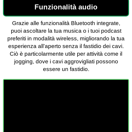
Funzionalità audio
Grazie alle funzionalità Bluetooth integrate,
puoi ascoltare la tua musica o i tuoi podcast
preferiti in modalità wireless, migliorando la tua
esperienza all’aperto senza il fastidio dei cavi.
Ciò è particolarmente utile per attività come il
jogging, dove i cavi aggrovigliati possono
essere un fastidio.