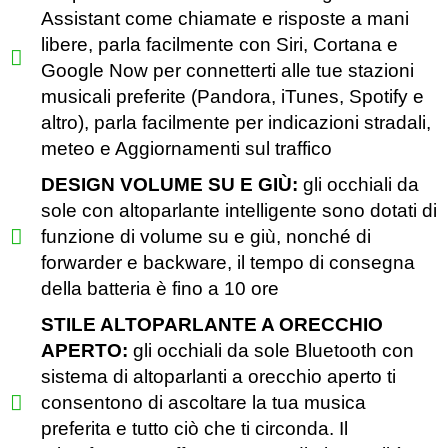
Assistant come chiamate e risposte a mani
libere, parla facilmente con Siri, Cortana e
Google Now per connetterti alle tue stazioni
musicali preferite (Pandora, iTunes, Spotify e
altro), parla facilmente per indicazioni stradali,
meteo e Aggiornamenti sul traffico
DESIGN VOLUME SU E GIÙ:
gli occhiali da
sole con altoparlante intelligente sono dotati di
funzione di volume su e giù, nonché di
forwarder e backware, il tempo di consegna
della batteria è fino a 10 ore
STILE ALTOPARLANTE A ORECCHIO
APERTO:
gli occhiali da sole Bluetooth con
sistema di altoparlanti a orecchio aperto ti
consentono di ascoltare la tua musica
preferita e tutto ciò che ti circonda. Il