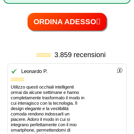
ORDINA ADESSO
3.859 recensioni





Leonardo P.





Utilizzo questi occhiali intelligenti
ormai da alcune settimane e hanno
completamente trasformato il modo in
cui interagisco con la tecnologia. Il
design elegante e la vestibilità
comoda rendono indossarli un
piacere. Adoro il modo in cui si
integrano perfettamente con il mio
smartphone, permettendomi di