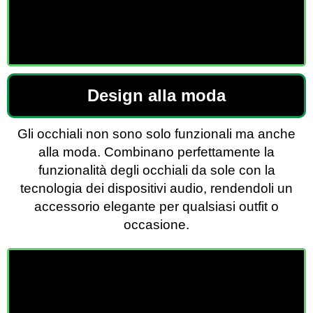
Design alla moda
Gli occhiali non sono solo funzionali ma anche
alla moda. Combinano perfettamente la
funzionalità degli occhiali da sole con la
tecnologia dei dispositivi audio, rendendoli un
accessorio elegante per qualsiasi outfit o
occasione.