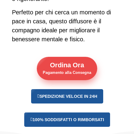
Perfetto per chi cerca un momento di
pace in casa, questo diffusore è il
compagno ideale per migliorare il
benessere mentale e fisico.
Ordina Ora
Pagamento alla Consegna
SPEDIZIONE VELOCE IN 24H
100% SODDISFATTI O RIMBORSATI