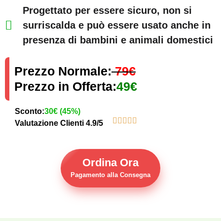
Progettato per essere sicuro, non si
surriscalda e può essere usato anche in
presenza di bambini e animali domestici
Prezzo Normale:
79€
Prezzo in Offerta:
49€
Sconto:
30€ (45%)
Valutazione Clienti 4.9/5
Ordina Ora
Pagamento alla Consegna