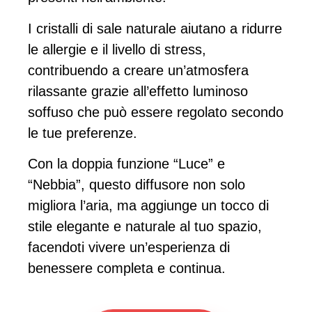
I cristalli di sale naturale aiutano a ridurre
le allergie e il livello di stress,
contribuendo a creare un’atmosfera
rilassante grazie all’effetto luminoso
soffuso che può essere regolato secondo
le tue preferenze.
Con la doppia funzione “Luce” e
“Nebbia”, questo diffusore non solo
migliora l’aria, ma aggiunge un tocco di
stile elegante e naturale al tuo spazio,
facendoti vivere un’esperienza di
benessere completa e continua.