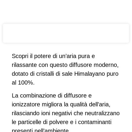
Scopri il potere di un’aria pura e
rilassante con questo diffusore moderno,
dotato di cristalli di sale Himalayano puro
al 100%.
La combinazione di diffusore e
ionizzatore migliora la qualità dell’aria,
rilasciando ioni negativi che neutralizzano
le particelle di polvere e i contaminanti
presenti nell’ambiente.