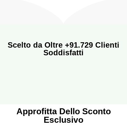
Scelto da Oltre +91.729 Clienti
Soddisfatti
Approfitta Dello Sconto
Esclusivo