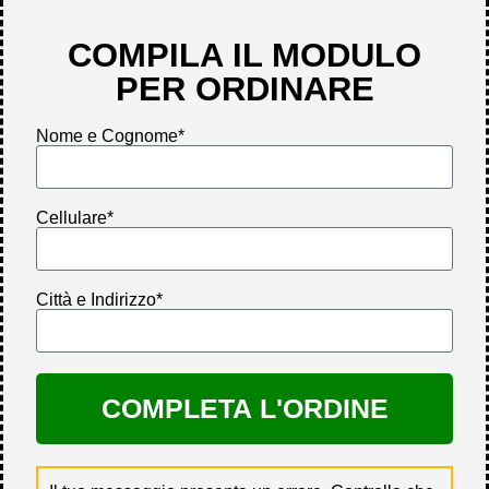
COMPILA IL MODULO
PER ORDINARE
Nome e Cognome*
Cellulare*
Città e Indirizzo*
COMPLETA L'ORDINE