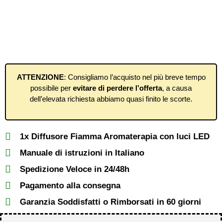
ATTENZIONE
: Consigliamo l’acquisto nel più breve tempo
possibile per
evitare di perdere l’offerta
, a causa
dell’elevata richiesta abbiamo quasi finito le scorte.
1x Diffusore Fiamma Aromaterapia con luci LED
Manuale di istruzioni in Italiano
Spedizione Veloce in 24/48h
Pagamento alla consegna
Garanzia Soddisfatti o Rimborsati in 60 giorni