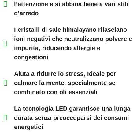
l’attenzione e si abbina bene a vari stili
d’arredo
I cristalli di sale himalayano rilasciano
ioni negativi che neutralizzano polvere e
impurità, riducendo allergie e
congestioni
Aiuta a ridurre lo stress, Ideale per
calmare la mente, specialmente se
combinato con oli essenziali
La tecnologia LED garantisce una lunga
durata senza preoccuparsi dei consumi
energetici