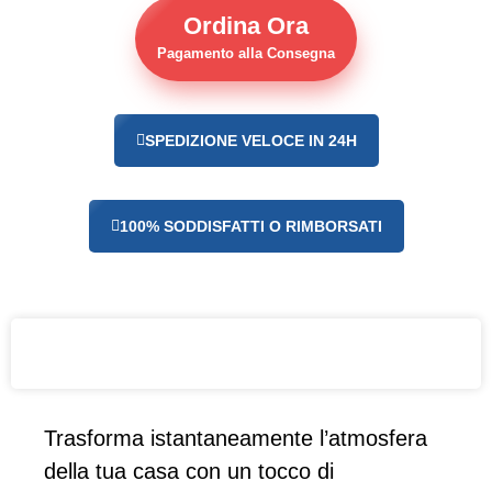
Ordina Ora
Pagamento alla Consegna
SPEDIZIONE VELOCE IN 24H
100% SODDISFATTI O RIMBORSATI
Trasforma istantaneamente l’atmosfera
della tua casa con un tocco di