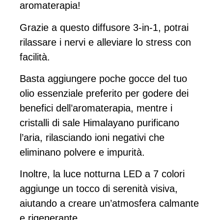
aromaterapia!
Grazie a questo diffusore 3-in-1, potrai
rilassare i nervi e alleviare lo stress con
facilità.
Basta aggiungere poche gocce del tuo
olio essenziale preferito per godere dei
benefici dell’aromaterapia, mentre i
cristalli di sale Himalayano purificano
l’aria, rilasciando ioni negativi che
eliminano polvere e impurità.
Inoltre, la luce notturna LED a 7 colori
aggiunge un tocco di serenità visiva,
aiutando a creare un’atmosfera calmante
e rigenerante.