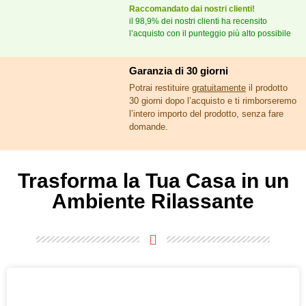
Raccomandato dai nostri clienti!
il 98,9% dei nostri clienti ha recensito
l’acquisto con il punteggio più alto possibile
Garanzia di 30 giorni
Potrai restituire
gratuitamente
il prodotto
30 giorni dopo l’acquisto e ti rimborseremo
l’intero importo del prodotto, senza fare
domande.
Trasforma la Tua Casa in un
Ambiente Rilassante