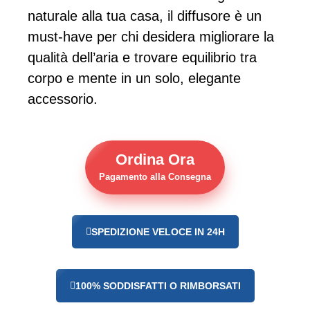
naturale alla tua casa, il diffusore è un
must-have per chi desidera migliorare la
qualità dell’aria e trovare equilibrio tra
corpo e mente in un solo, elegante
accessorio.
Ordina Ora
Pagamento alla Consegna
SPEDIZIONE VELOCE IN 24H
100% SODDISFATTI O RIMBORSATI