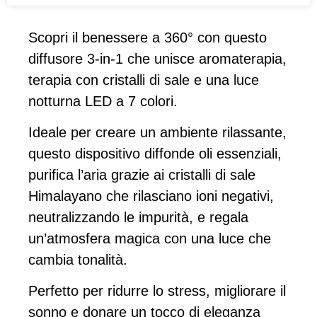
Scopri il benessere a 360° con questo
diffusore 3-in-1 che unisce aromaterapia,
terapia con cristalli di sale e una luce
notturna LED a 7 colori.
Ideale per creare un ambiente rilassante,
questo dispositivo diffonde oli essenziali,
purifica l’aria grazie ai cristalli di sale
Himalayano che rilasciano ioni negativi,
neutralizzando le impurità, e regala
un’atmosfera magica con una luce che
cambia tonalità.
Perfetto per ridurre lo stress, migliorare il
sonno e donare un tocco di eleganza