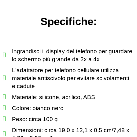
Specifiche:
Ingrandisci il display del telefono per guardare
lo schermo più grande da 2x a 4x
L'adattatore per telefono cellulare utilizza
materiale antiscivolo per evitare scivolamenti
e cadute
Materiale: silicone, acrilico, ABS
Colore: bianco nero
Peso: circa 100 g
Dimensioni: circa 19,0 x 12,1 x 0,5 cm/7,48 x