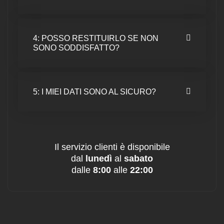
4: POSSO RESTITUIRLO SE NON
SONO SODDISFATTO?
5: I MIEI DATI SONO AL SICURO?
Il servizio clienti è disponibile
dal
lunedì
al
sabato
dalle
8:00
alle
22:00