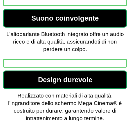
Suono coinvolgente
L’altoparlante Bluetooth integrato offre un audio
ricco e di alta qualità, assicurandoti di non
perdere un colpo.
Design durevole
Realizzato con materiali di alta qualità,
l’ingranditore dello schermo Mega Cinema®️ è
costruito per durare, garantendo valore di
intrattenimento a lungo termine.