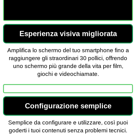
Esperienza visiva migliorata
Amplifica lo schermo del tuo smartphone fino a
raggiungere gli straordinari 30 pollici, offrendo
uno schermo più grande della vita per film,
giochi e videochiamate.
Configurazione semplice
Semplice da configurare e utilizzare, così puoi
goderti i tuoi contenuti senza problemi tecnici.