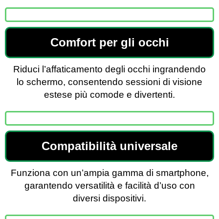
Comfort per gli occhi
Riduci l’affaticamento degli occhi ingrandendo
lo schermo, consentendo sessioni di visione
estese più comode e divertenti.
Compatibilità universale
Funziona con un’ampia gamma di smartphone,
garantendo versatilità e facilità d’uso con
diversi dispositivi.