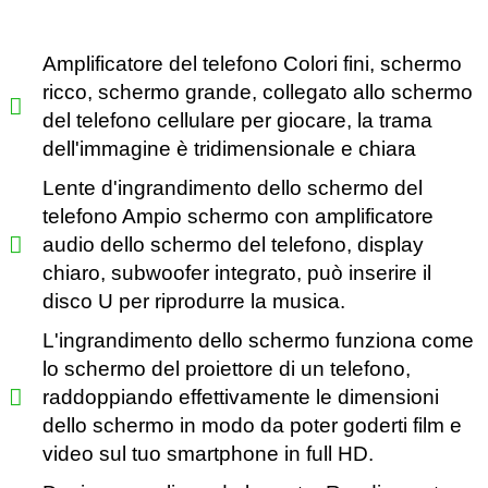
Amplificatore del telefono Colori fini, schermo
ricco, schermo grande, collegato allo schermo
del telefono cellulare per giocare, la trama
dell'immagine è tridimensionale e chiara
Lente d'ingrandimento dello schermo del
telefono Ampio schermo con amplificatore
audio dello schermo del telefono, display
chiaro, subwoofer integrato, può inserire il
disco U per riprodurre la musica.
L'ingrandimento dello schermo funziona come
lo schermo del proiettore di un telefono,
raddoppiando effettivamente le dimensioni
dello schermo in modo da poter goderti film e
video sul tuo smartphone in full HD.