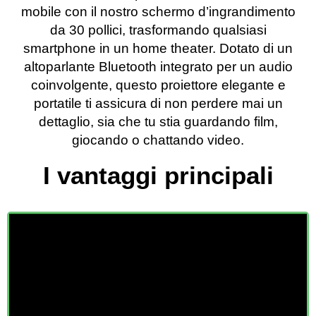
mobile con il nostro schermo d’ingrandimento
da 30 pollici, trasformando qualsiasi
smartphone in un home theater. Dotato di un
altoparlante Bluetooth integrato per un audio
coinvolgente, questo proiettore elegante e
portatile ti assicura di non perdere mai un
dettaglio, sia che tu stia guardando film,
giocando o chattando video.
I vantaggi principali