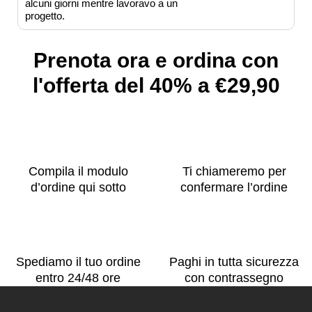
alcuni giorni mentre lavoravo a un
progetto.
Prenota ora e ordina con
l'offerta del 40% a €29,90
Compila il modulo
Ti chiameremo per
d’ordine qui sotto
confermare l’ordine
Spediamo il tuo ordine
Paghi in tutta sicurezza
entro 24/48 ore
con contrassegno