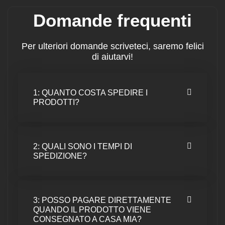
Domande frequenti
Per ulteriori domande scriveteci, saremo felici
di aiutarvi!
1: QUANTO COSTA SPEDIRE I
PRODOTTI?
2: QUALI SONO I TEMPI DI
SPEDIZIONE?
3: POSSO PAGARE DIRETTAMENTE
QUANDO IL PRODOTTO VIENE
CONSEGNATO A CASA MIA?