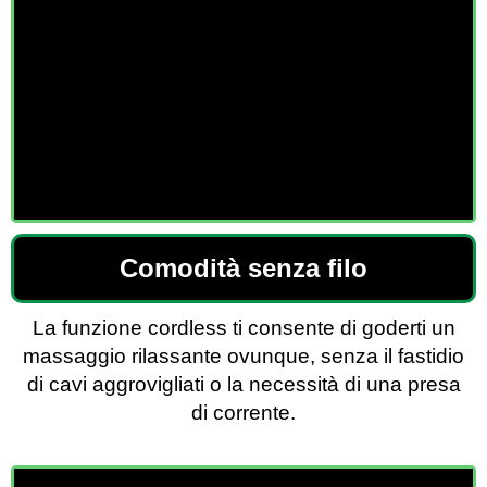
Comodità senza filo
La funzione cordless ti consente di goderti un
massaggio rilassante ovunque, senza il fastidio
di cavi aggrovigliati o la necessità di una presa
di corrente.