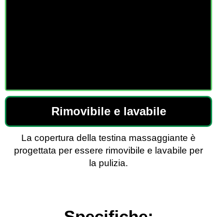
Rimovibile e lavabile
La copertura della testina massaggiante è
progettata per essere rimovibile e lavabile per
la pulizia.
Specifiche: