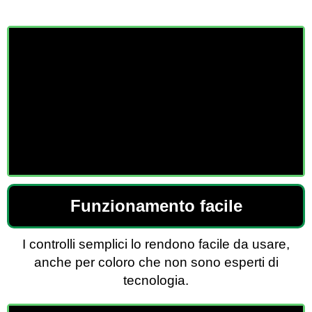
Funzionamento facile
I controlli semplici lo rendono facile da usare,
anche per coloro che non sono esperti di
tecnologia.