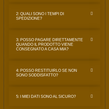
2: QUALI SONO I TEMPI DI
SPEDIZIONE?
3: POSSO PAGARE DIRETTAMENTE
QUANDO IL PRODOTTO VIENE
CONSEGNATO A CASA MIA?
4: POSSO RESTITUIRLO SE NON
SONO SODDISFATTO?
5: I MIEI DATI SONO AL SICURO?