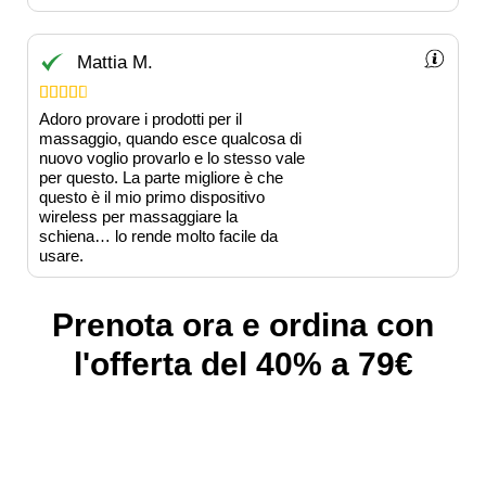
Mattia M.





Adoro provare i prodotti per il
massaggio, quando esce qualcosa di
nuovo voglio provarlo e lo stesso vale
per questo. La parte migliore è che
questo è il mio primo dispositivo
wireless per massaggiare la
schiena… lo rende molto facile da
usare.
Prenota ora e ordina con
l'offerta del 40% a 79€