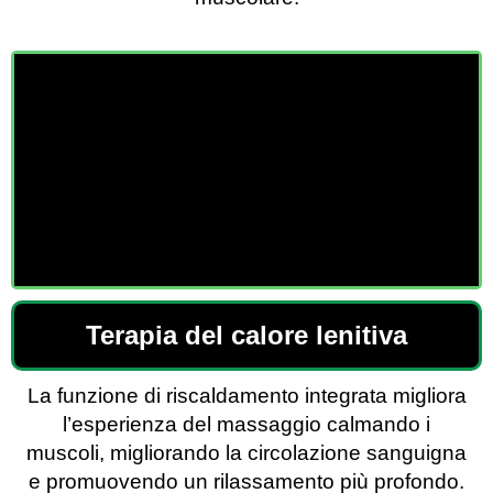
Terapia del calore lenitiva
La funzione di riscaldamento integrata migliora
l’esperienza del massaggio calmando i
muscoli, migliorando la circolazione sanguigna
e promuovendo un rilassamento più profondo.