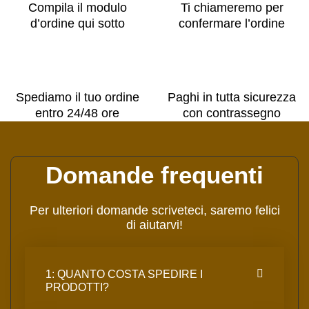
Compila il modulo
Ti chiameremo per
d’ordine qui sotto
confermare l’ordine
Spediamo il tuo ordine
Paghi in tutta sicurezza
entro 24/48 ore
con contrassegno
Domande frequenti
Per ulteriori domande scriveteci, saremo felici
di aiutarvi!
1: QUANTO COSTA SPEDIRE I
PRODOTTI?