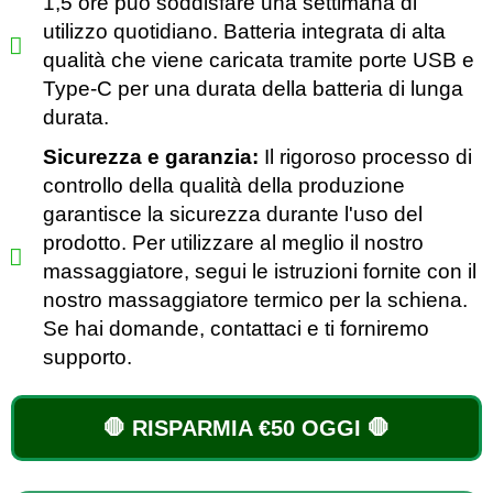
1,5 ore può soddisfare una settimana di
utilizzo quotidiano. Batteria integrata di alta
qualità che viene caricata tramite porte USB e
Type-C per una durata della batteria di lunga
durata.
Sicurezza e garanzia:
Il rigoroso processo di
controllo della qualità della produzione
garantisce la sicurezza durante l'uso del
prodotto. Per utilizzare al meglio il nostro
massaggiatore, segui le istruzioni fornite con il
nostro massaggiatore termico per la schiena.
Se hai domande, contattaci e ti forniremo
supporto.
🛑 RISPARMIA €50 OGGI 🛑