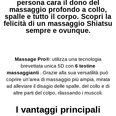
persona cara il dono del
massaggio profondo a collo,
spalle e tutto il corpo. Scopri la
felicità di un massaggio Shiatsu
sempre e ovunque.
Massage Pro®️
: utilizza una tecnologia
brevettata unica 5D con
6 testine
massaggianti
. Grazie alla sua versatilità può
coprire un’area di massaggio più ampia, mirata
ad alleviare il disagio delle spalle, del collo e di
altre parti del colpo, rilassando i muscoli.
I vantaggi principali