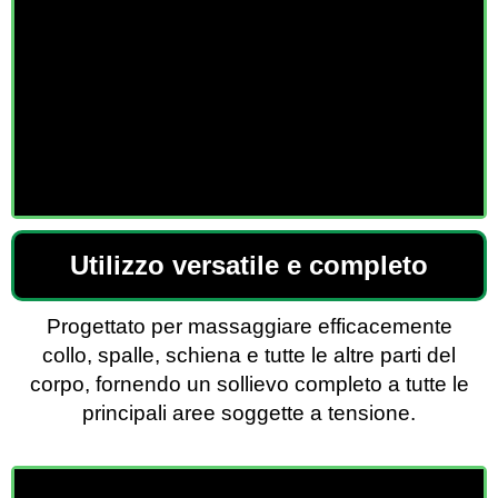
Utilizzo versatile e completo
Progettato per massaggiare efficacemente
collo, spalle, schiena e tutte le altre parti del
corpo, fornendo un sollievo completo a tutte le
principali aree soggette a tensione.