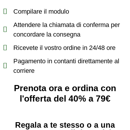
Compilare il modulo
Attendere la chiamata di conferma per
concordare la consegna
Ricevete il vostro ordine in 24/48 ore
Pagamento in contanti direttamente al
corriere
Prenota ora e ordina con
l'offerta del 40% a 79€
Regala a te stesso o a una