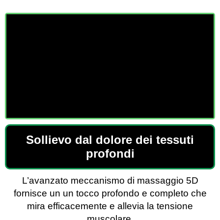
Sollievo dal dolore dei tessuti
profondi
L’avanzato meccanismo di massaggio 5D
fornisce un un tocco profondo e completo che
mira efficacemente e allevia la tensione
muscolare.