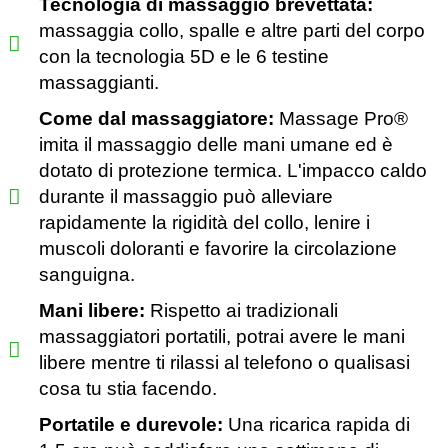
Tecnologia di massaggio brevettata:
massaggia collo, spalle e altre parti del corpo
con la tecnologia 5D e le 6 testine
massaggianti.
Come dal massaggiatore:
Massage Pro®
imita il massaggio delle mani umane ed è
dotato di protezione termica. L'impacco caldo
durante il massaggio può alleviare
rapidamente la rigidità del collo, lenire i
muscoli doloranti e favorire la circolazione
sanguigna.
Mani libere:
Rispetto ai tradizionali
massaggiatori portatili, potrai avere le mani
libere mentre ti rilassi al telefono o qualisasi
cosa tu stia facendo.
Portatile e durevole:
Una ricarica rapida di