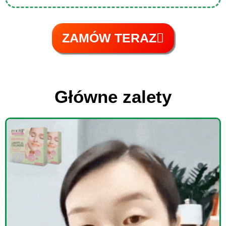
ZAMÓW TERAZ
Główne zalety