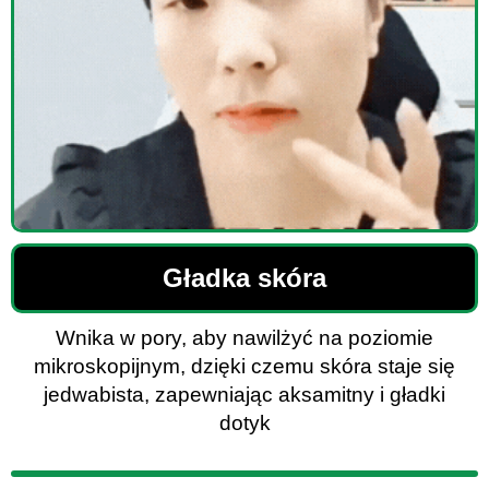
Gładka skóra
Wnika w pory, aby nawilżyć na poziomie
mikroskopijnym, dzięki czemu skóra staje się
jedwabista, zapewniając aksamitny i gładki
dotyk