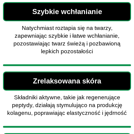
Szybkie wchłanianie
Natychmiast roztapia się na twarzy,
zapewniając szybkie i łatwe wchłanianie,
pozostawiając twarz świeżą i pozbawioną
lepkich pozostałości
Zrelaksowana skóra
Składniki aktywne, takie jak regenerujące
peptydy, działają stymulująco na produkcję
kolagenu, poprawiając elastyczność i jędrność