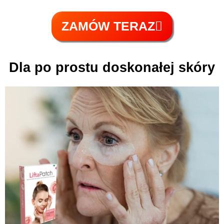
ZAMÓW TERAZ
Dla po prostu doskonałej skóry