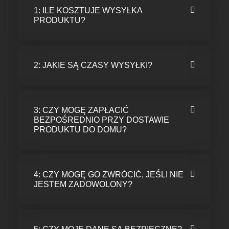
1: ILE KOSZTUJE WYSYŁKA
PRODUKTU?
2: JAKIE SĄ CZASY WYSYŁKI?
3: CZY MOGĘ ZAPŁACIĆ
BEZPOŚREDNIO PRZY DOSTAWIE
PRODUKTU DO DOMU?
4: CZY MOGĘ GO ZWRÓCIĆ, JEŚLI NIE
JESTEM ZADOWOLONY?