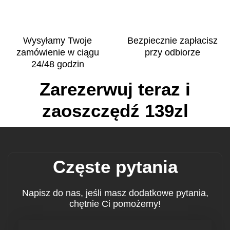
Wysyłamy Twoje
Bezpiecznie zapłacisz
zamówienie w ciągu
przy odbiorze
24/48 godzin
Zarezerwuj teraz i
zaoszczędź 139zl
Częste pytania
Napisz do nas, jeśli masz dodatkowe pytania,
chętnie Ci pomożemy!