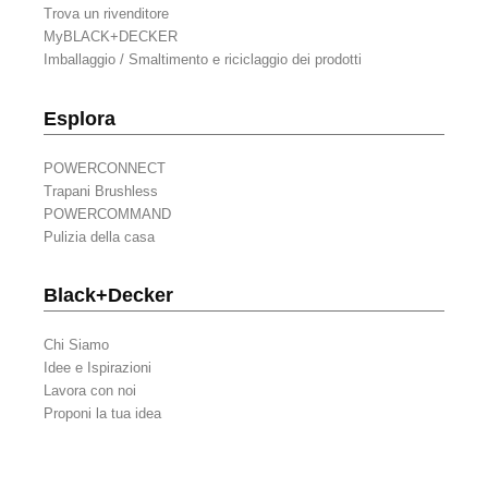
Trova un rivenditore
MyBLACK+DECKER
Imballaggio / Smaltimento e riciclaggio dei prodotti
Esplora
POWERCONNECT
Trapani Brushless
POWERCOMMAND
Pulizia della casa
Black+Decker
Chi Siamo
Idee e Ispirazioni
Lavora con noi
Proponi la tua idea