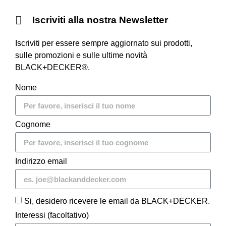
Iscriviti alla nostra Newsletter
Iscriviti per essere sempre aggiornato sui prodotti,
sulle promozioni e sulle ultime novità
BLACK+DECKER®.
Nome
Cognome
Indirizzo email
Si, desidero ricevere le email da BLACK+DECKER.
Interessi (facoltativo)