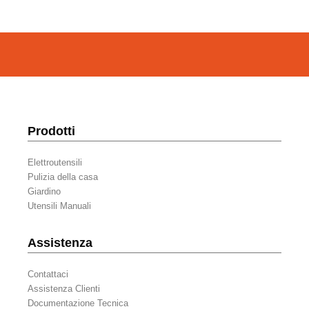
Prodotti
Elettroutensili
Pulizia della casa
Giardino
Utensili Manuali
Assistenza
Contattaci
Assistenza Clienti
Documentazione Tecnica