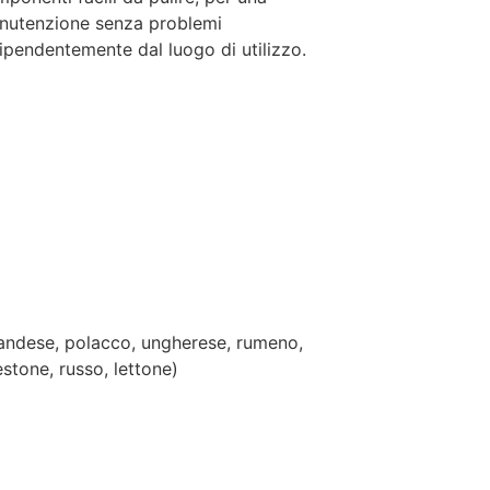
nutenzione senza problemi
ipendentemente dal luogo di utilizzo.
olandese, polacco, ungherese, rumeno,
stone, russo, lettone)