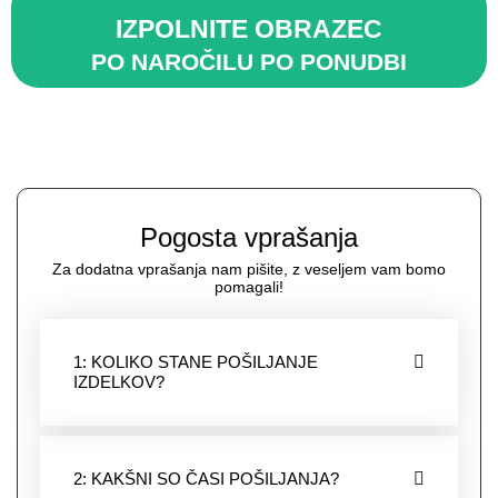
IZPOLNITE OBRAZEC
PO NAROČILU PO PONUDBI
Pogosta vprašanja
Za dodatna vprašanja nam pišite, z veseljem vam bomo
pomagali!
1: KOLIKO STANE POŠILJANJE
IZDELKOV?
2: KAKŠNI SO ČASI POŠILJANJA?