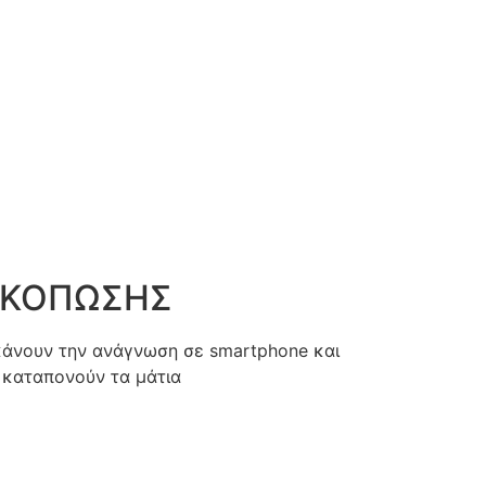
ΙΚΟΠΩΣΗΣ
κάνουν την ανάγνωση σε smartphone και
α καταπονούν τα μάτια