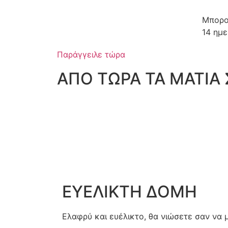
Μπορο
14 ημε
Παράγγειλε τώρα
ΑΠΟ ΤΩΡΑ ΤΑ ΜΑΤΙΑ 
ΕΥΕΛΙΚΤΗ ΔΟΜΗ
Ελαφρύ και ευέλικτο, θα νιώσετε σαν να 