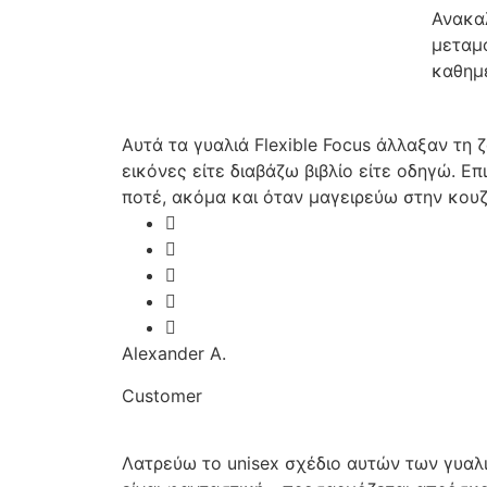
Ανακα
μεταμο
καθημε
Αυτά τα γυαλιά Flexible Focus άλλαξαν τη
εικόνες είτε διαβάζω βιβλίο είτε οδηγώ. Ε
ποτέ, ακόμα και όταν μαγειρεύω στην κουζ
Alexander A.
Customer
Λατρεύω το unisex σχέδιο αυτών των γυαλι