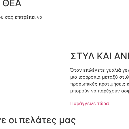
 ΘΕΑ
ου σας επιτρέπει να
ΣΤΥΛ ΚΑΙ Α
Όταν επιλέγετε γυαλιά γεν
μια ισορροπία μεταξύ στυλ
προσωπικές προτιμήσεις κ
μπορούν να παρέχουν ασφ
Παράγγειλε τώρα
ε οι πελάτες μας