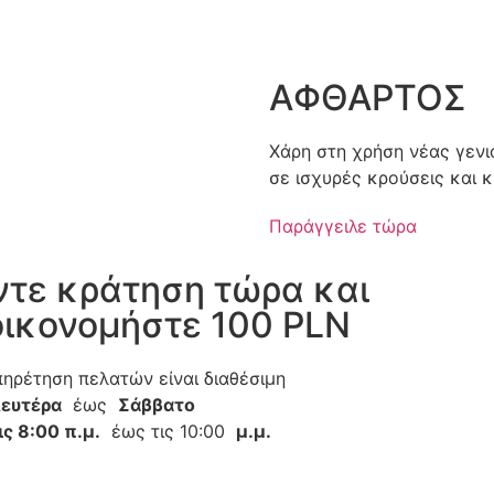
ΑΦΘΑΡΤΟΣ
Χάρη στη χρήση νέας γενι
σε ισχυρές κρούσεις και 
Παράγγειλε τώρα
ντε κράτηση τώρα και
οικονομήστε 100 PLN
ηρέτηση πελατών είναι διαθέσιμη
ευτέρα
έως
Σάββατο
ις 8:00 π.μ.
έως τις 10:00
μ.μ.