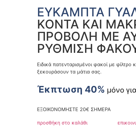
ΕΥΚΑΜΠΤΑ ΓΥΑΛ
ΚΟΝΤΑ ΚΑΙ ΜΑ
ΠΡΟΒΟΛΗ ΜΕ Α
ΡΥΘΜΙΣΗ ΦΑΚΟ
Ειδικά πατενταρισμένοι φακοί με φίλτρο 
ξεκουράσουν τα μάτια σας.
Έκπτωση 40%
μόνο γι
ΕΞΟΙΚΟΝΟΜΗΣΤΕ 20€ ΣΗΜΕΡΑ
προσθήκη στο καλάθι
επικοιν