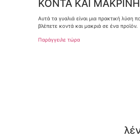
ΚΟΝΤΑ ΚΑΙ ΜΑΚΡΙΝΗ
Αυτά τα γυαλιά είναι μια πρακτική λύση π
βλέπετε κοντά και μακριά σε ένα προϊόν.
Παράγγειλε τώρα
λέν