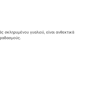
άς σκληρυμένου γυαλιού, είναι ανθεκτικά
κραδασμούς.