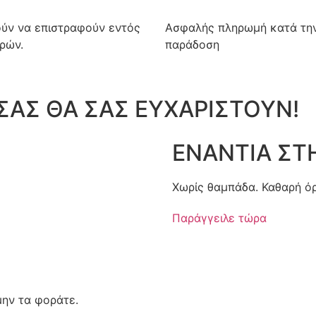
ύν να επιστραφούν εντός
Ασφαλής πληρωμή κατά τη
ρών.
παράδοση
ΣΑΣ ΘΑ ΣΑΣ ΕΥΧΑΡΙΣΤΟΥΝ!
ΕΝΑΝΤΙΑ ΣΤ
Χωρίς θαμπάδα. Καθαρή όρ
Παράγγειλε τώρα
μην τα φοράτε.