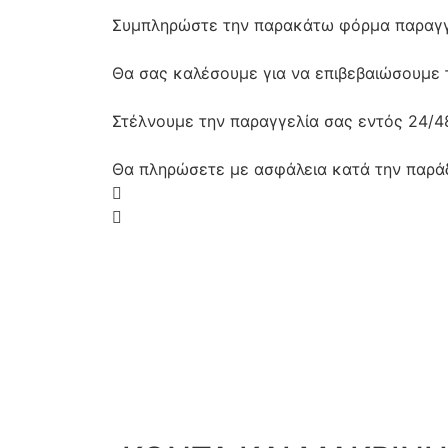
Συμπληρώστε την παρακάτω φόρμα παραγγ
Θα σας καλέσουμε για να επιβεβαιώσουμε 
Στέλνουμε την παραγγελία σας εντός 24/
Θα πληρώσετε με ασφάλεια κατά την παρά