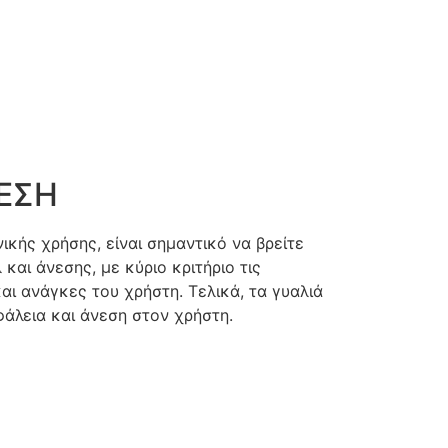
ΝΕΣΗ
ικής χρήσης, είναι σημαντικό να βρείτε
 και άνεσης, με κύριο κριτήριο τις
αι ανάγκες του χρήστη. Τελικά, τα γυαλιά
άλεια και άνεση στον χρήστη.