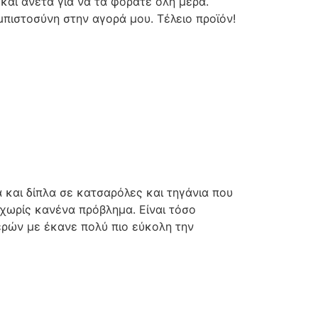
και άνετα για να τα φοράτε όλη μέρα.
πιστοσύνη στην αγορά μου. Τέλειο προϊόν!
 και δίπλα σε κατσαρόλες και τηγάνια που
 χωρίς κανένα πρόβλημα. Είναι τόσο
ερών με έκανε πολύ πιο εύκολη την