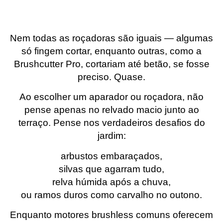
Nem todas as roçadoras são iguais — algumas
só fingem cortar, enquanto outras, como a
Brushcutter Pro, cortariam até betão, se fosse
preciso. Quase.
Ao escolher um aparador ou roçadora, não
pense apenas no relvado macio junto ao
terraço. Pense nos verdadeiros desafios do
jardim:
arbustos embaraçados,
silvas que agarram tudo,
relva húmida após a chuva,
ou ramos duros como carvalho no outono.
Enquanto motores brushless comuns oferecem