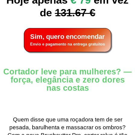
de
131.67 €
Sim, quero encomendar
Envio e pagamento na entrega gratuitos
Cortador leve para mulheres? —
força, elegância e zero dores
nas costas
Quem disse que uma roçadora tem de ser
pesada, barulhenta e massacrar os ombros?