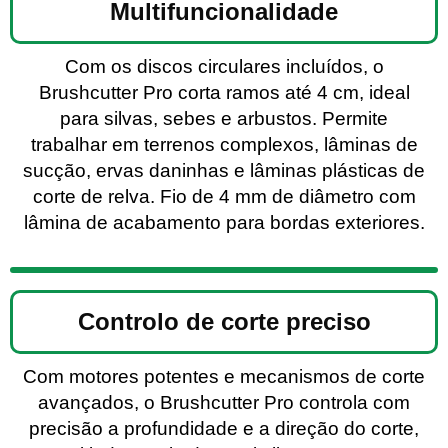
Multifuncionalidade
Com os discos circulares incluídos, o
Brushcutter Pro corta ramos até 4 cm, ideal
para silvas, sebes e arbustos. Permite
trabalhar em terrenos complexos, lâminas de
sucção, ervas daninhas e lâminas plásticas de
corte de relva. Fio de 4 mm de diâmetro com
lâmina de acabamento para bordas exteriores.
Controlo de corte preciso
Com motores potentes e mecanismos de corte
avançados, o Brushcutter Pro controla com
precisão a profundidade e a direção do corte,