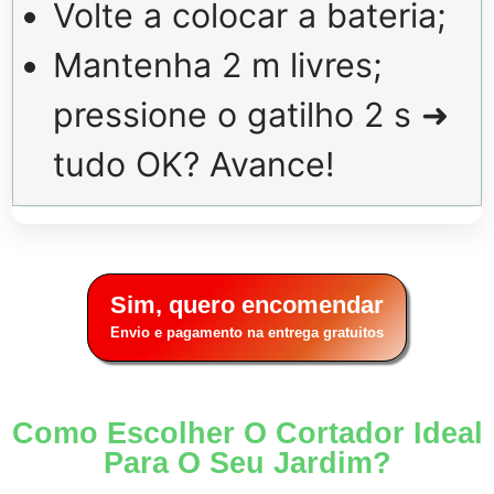
Volte a colocar a bateria;
Mantenha 2 m livres;
pressione o gatilho 2 s ➜
tudo OK? Avance!
Sim, quero encomendar
Envio e pagamento na entrega gratuitos
Como Escolher O Cortador Ideal
Para O Seu Jardim?