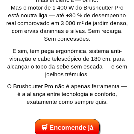
Mas o motor de 1 400 W do Brushcutter Pro
está noutra liga — até +80 % de desempenho
real comprovado em 3 000 m² de jardim denso,
com ervas daninhas e silvas. Sem recarga.
Sem concessões.
E sim, tem pega ergonómica, sistema anti-
vibração e cabo telescópico de 180 cm, para
alcançar o topo da sebe sem escada — e sem
joelhos trémulos.
O Brushcutter Pro não é apenas ferramenta —
é a aliança entre tecnologia e conforto,
exatamente como sempre quis.
🛒 Encomende já