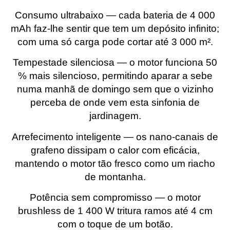
Consumo ultrabaixo — cada bateria de 4 000
mAh faz-lhe sentir que tem um depósito infinito;
com uma só carga pode cortar até 3 000 m².
Tempestade silenciosa — o motor funciona 50
% mais silencioso, permitindo aparar a sebe
numa manhã de domingo sem que o vizinho
perceba de onde vem esta sinfonia de
jardinagem.
Arrefecimento inteligente — os nano-canais de
grafeno dissipam o calor com eficácia,
mantendo o motor tão fresco como um riacho
de montanha.
Potência sem compromisso — o motor
brushless de 1 400 W tritura ramos até 4 cm
com o toque de um botão.