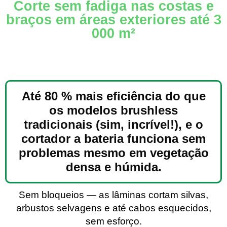
Corte sem fadiga nas costas e
braços em áreas exteriores até 3
000 m²
Até 80 % mais eficiência do que
os modelos brushless
tradicionais (sim, incrível!), e o
cortador a bateria funciona sem
problemas mesmo em vegetação
densa e húmida.
Sem bloqueios — as lâminas cortam silvas,
arbustos selvagens e até cabos esquecidos,
sem esforço.