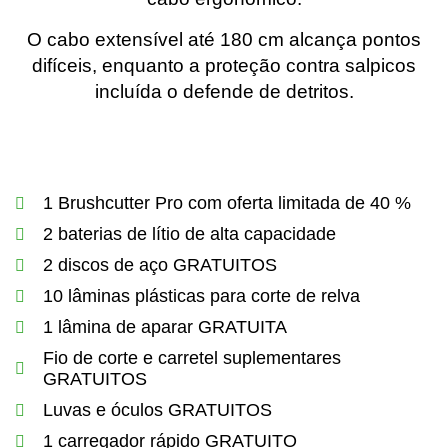
O cabo extensível até 180 cm alcança pontos
difíceis, enquanto a proteção contra salpicos
incluída o defende de detritos.
1 Brushcutter Pro com oferta limitada de 40 %
2 baterias de lítio de alta capacidade
2 discos de aço GRATUITOS
10 lâminas plásticas para corte de relva
1 lâmina de aparar GRATUITA
Fio de corte e carretel suplementares
GRATUITOS
Luvas e óculos GRATUITOS
1 carregador rápido GRATUITO