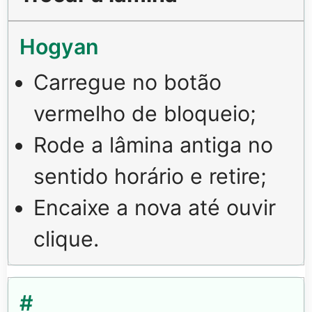
Carregue no botão
vermelho de bloqueio;
Rode a lâmina antiga no
sentido horário e retire;
Encaixe a nova até ouvir
clique.