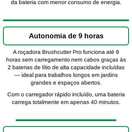
da bateria com menor consumo de energia.
Autonomia de 9 horas
A roçadora Brushcutter Pro funciona até 9
horas sem carregamento nem cabos graças às
2 baterias de lítio de alta capacidade incluídas
— ideal para trabalhos longos em jardins
grandes e espaços abertos.
Com o carregador rápido incluído, uma bateria
carrega totalmente em apenas 40 minutos.