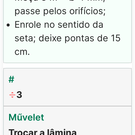
passe pelos orifícios;
Enrole no sentido da
seta; deixe pontas de 15
cm.
3
Trocar a lâmina