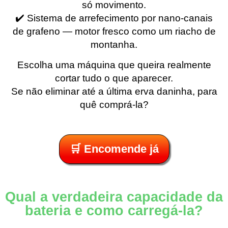
só movimento.
✔️ Sistema de arrefecimento por nano-canais
de grafeno — motor fresco como um riacho de
montanha.
Escolha uma máquina que queira realmente
cortar tudo o que aparecer.
Se não eliminar até a última erva daninha, para
quê comprá-la?
🛒 Encomende já
Qual a verdadeira capacidade da
bateria e como carregá-la?