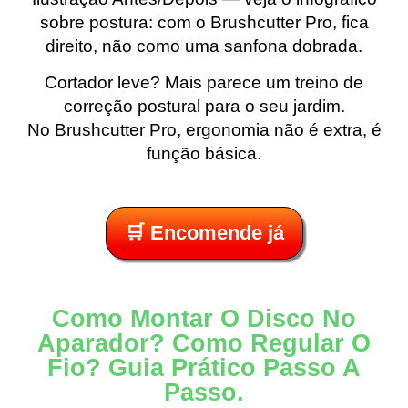
sobre postura: com o Brushcutter Pro, fica
direito, não como uma sanfona dobrada.
Cortador leve? Mais parece um treino de
correção postural para o seu jardim.
No Brushcutter Pro, ergonomia não é extra, é
função básica.
🛒 Encomende já
Como Montar O Disco No
Aparador? Como Regular O
Fio? Guia Prático Passo A
Passo.