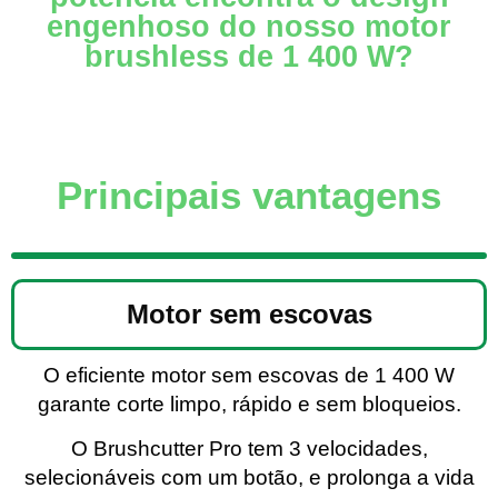
engenhoso do nosso motor
brushless de 1 400 W?
Principais vantagens
Motor sem escovas
O eficiente motor sem escovas de 1 400 W
garante corte limpo, rápido e sem bloqueios.
O Brushcutter Pro tem 3 velocidades,
selecionáveis com um botão, e prolonga a vida