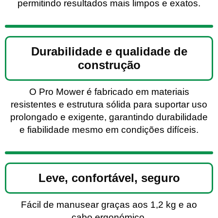
permitindo resultados mais limpos e exatos.
Durabilidade e qualidade de
construção
O Pro Mower é fabricado em materiais
resistentes e estrutura sólida para suportar uso
prolongado e exigente, garantindo durabilidade
e fiabilidade mesmo em condições difíceis.
Leve, confortável, seguro
Fácil de manusear graças aos 1,2 kg e ao
cabo ergonómico.