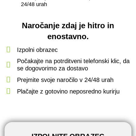
24/48 urah
Naročanje zdaj je hitro in
enostavno.
Izpolni obrazec
Počakajte na potrditveni telefonski klic, da
se dogovorimo za dostavo
Prejmite svoje naročilo v 24/48 urah
Plačajte z gotovino neposredno kurirju