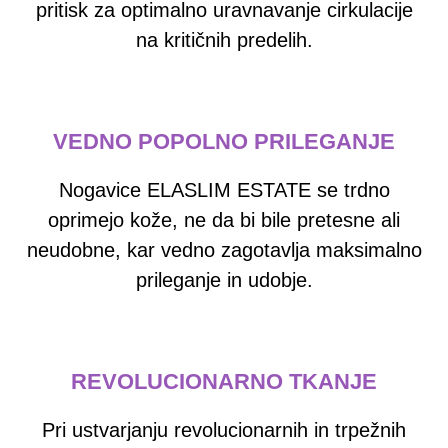
pritisk za optimalno uravnavanje cirkulacije
na kritičnih predelih.
VEDNO POPOLNO PRILEGANJE
Nogavice ELASLIM ESTATE se trdno
oprimejo kože, ne da bi bile pretesne ali
neudobne, kar vedno zagotavlja maksimalno
prileganje in udobje.
REVOLUCIONARNO TKANJE
Pri ustvarjanju revolucionarnih in trpežnih