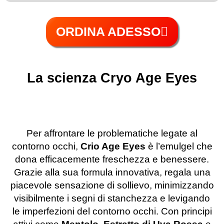
ORDINA ADESSO
La scienza Cryo Age Eyes
Per affrontare le problematiche legate al
contorno occhi,
Crio Age Eyes
è l’emulgel che
dona efficacemente freschezza e benessere.
Grazie alla sua formula innovativa, regala una
piacevole sensazione di sollievo, minimizzando
visibilmente i segni di stanchezza e levigando
le imperfezioni del contorno occhi. Con principi