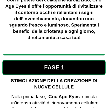
Age Eyes ti offre l’opportunità di rivitalizzare
il contorno occhi e rallentare i segni
dell’invecchiamento, donandoti uno
sguardo fresco e luminoso. Sperimenta i
benefici della crioterapia ogni giorno,
direttamente a casa tua!
FASE 1
STIMOLAZIONE DELLA CREAZIONE DI
NUOVE CELLULE
Nella prima fase,
Crio Age Eyes
stimola
un’intensa attività di rinnovamento cellulare