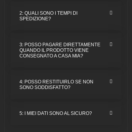
2: QUALI SONO I TEMPI DI
SPEDIZIONE?
3: POSSO PAGARE DIRETTAMENTE
QUANDO IL PRODOTTO VIENE
CONSEGNATO A CASA MIA?
4: POSSO RESTITUIRLO SE NON
SONO SODDISFATTO?
5: I MIEI DATI SONO AL SICURO?