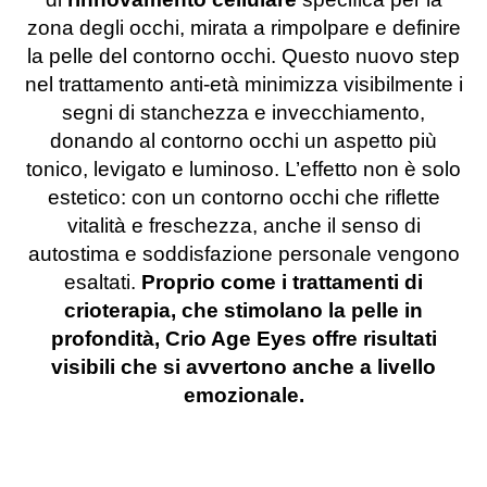
zona degli occhi, mirata a rimpolpare e definire
la pelle del contorno occhi. Questo nuovo step
nel trattamento anti-età minimizza visibilmente i
segni di stanchezza e invecchiamento,
donando al contorno occhi un aspetto più
tonico, levigato e luminoso. L’effetto non è solo
estetico: con un contorno occhi che riflette
vitalità e freschezza, anche il senso di
autostima e soddisfazione personale vengono
esaltati.
Proprio come i trattamenti di
crioterapia, che stimolano la pelle in
profondità, Crio Age Eyes offre risultati
visibili che si avvertono anche a livello
emozionale.