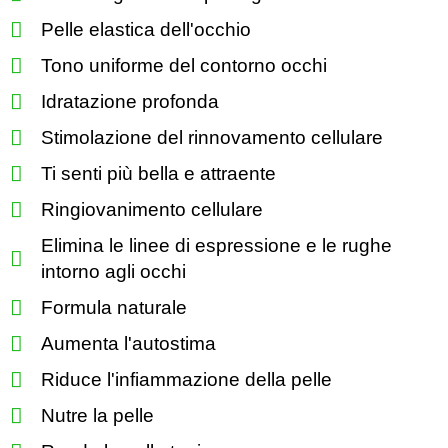
Pelle elastica dell'occhio
Tono uniforme del contorno occhi
Idratazione profonda
Stimolazione del rinnovamento cellulare
Ti senti più bella e attraente
Ringiovanimento cellulare
Elimina le linee di espressione e le rughe
intorno agli occhi
Formula naturale
Aumenta l'autostima
Riduce l'infiammazione della pelle
Nutre la pelle