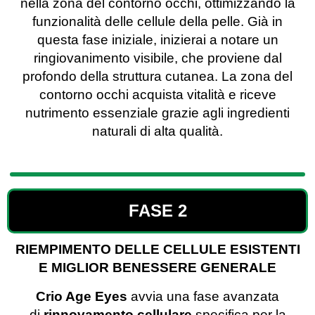
nella zona del contorno occhi, ottimizzando la
funzionalità delle cellule della pelle. Già in
questa fase iniziale, inizierai a notare un
ringiovanimento visibile, che proviene dal
profondo della struttura cutanea. La zona del
contorno occhi acquista vitalità e riceve
nutrimento essenziale grazie agli ingredienti
naturali di alta qualità.
FASE 2
RIEMPIMENTO DELLE CELLULE ESISTENTI
E MIGLIOR BENESSERE GENERALE
Crio Age Eyes
avvia una fase avanzata
di
rinnovamento cellulare
specifica per la