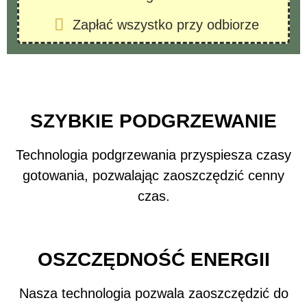
Zapłać wszystko przy odbiorze
SZYBKIE PODGRZEWANIE
Technologia podgrzewania przyspiesza czasy
gotowania, pozwalając zaoszczędzić cenny
czas.
OSZCZĘDNOŚĆ ENERGII
Nasza technologia pozwala zaoszczędzić do