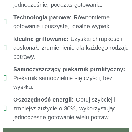
jednocześnie, podczas gotowania.
Technologia parowa:
Równomierne
gotowanie i puszyste, idealne wypieki.
Idealne grillowanie:
Uzyskaj chrupkość i
doskonałe zrumienienie dla każdego rodzaju
potrawy.
Samoczyszczący piekarnik pirolityczny:
Piekarnik samodzielnie się czyści, bez
wysiłku.
Oszczędność energii:
Gotuj szybciej i
zmniejsz zużycie o 30%, wykorzystując
jednoczesne gotowanie wielu potraw.