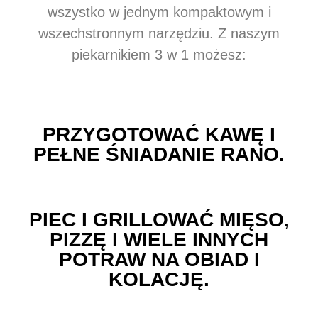
wszystko w jednym kompaktowym i
wszechstronnym narzędziu. Z naszym
piekarnikiem 3 w 1 możesz:
PRZYGOTOWAĆ KAWĘ I
PEŁNE ŚNIADANIE RANO.
PIEC I GRILLOWAĆ MIĘSO,
PIZZĘ I WIELE INNYCH
POTRAW NA OBIAD I
KOLACJĘ.