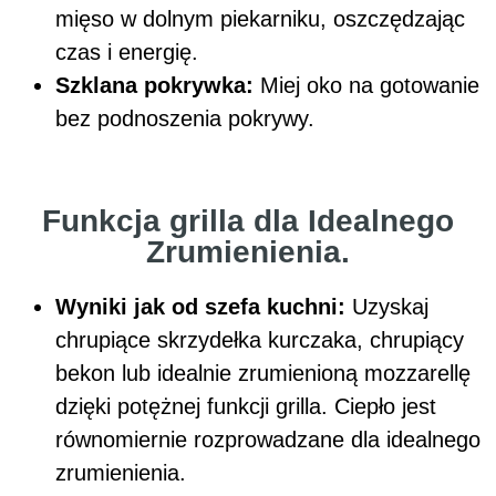
mięso w dolnym piekarniku, oszczędzając
czas i energię.
Szklana pokrywka:
Miej oko na gotowanie
bez podnoszenia pokrywy.
Funkcja grilla dla Idealnego
Zrumienienia.
Wyniki jak od szefa kuchni:
Uzyskaj
chrupiące skrzydełka kurczaka, chrupiący
bekon lub idealnie zrumienioną mozzarellę
dzięki potężnej funkcji grilla. Ciepło jest
równomiernie rozprowadzane dla idealnego
zrumienienia.