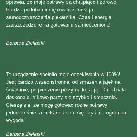
sprawia, że moje potrawy są chrupiące i zdrowe.
Bardzo podoba mi się również funkcja
samooczyszczania piekarnika. Czas i energia
zaoszczędzone na gotowaniu są nieocenione!
Barbara Zieliński
To urządzenie spełniło moje oczekiwania w 100%!
Jest bardzo wszechstronne, od smażenia jajek na
śniadanie, po pieczenie pizzy na kolację. Grill działa
doskonale, a kawę parzy się szybko i smacznie.
Cieszę się, że mogę gotować różne potrawy
jednocześnie, a piekarnik sam się czyści – ogromna
wygoda!
Barbara Zieliński