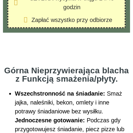
godzin
Zapłać wszystko przy odbiorze
Górna Nieprzywierająca blacha
z Funkcją smażenia/płyty.
Wszechstronność na śniadanie:
Smaż
jajka, naleśniki, bekon, omlety i inne
potrawy śniadaniowe bez wysiłku.
Jednoczesne gotowanie:
Podczas gdy
przygotowujesz śniadanie, piecz pizze lub