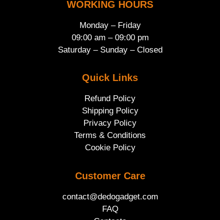
WORKING HOURS
Monday – Friday
09:00 am – 09:00 pm
Saturday – Sunday – Closed
Quick Links
Refund Policy
Shipping Policy
Privacy Policy
Terms & Conditions
Cookie Policy
Customer Care
contact@dedogadget.com
FAQ