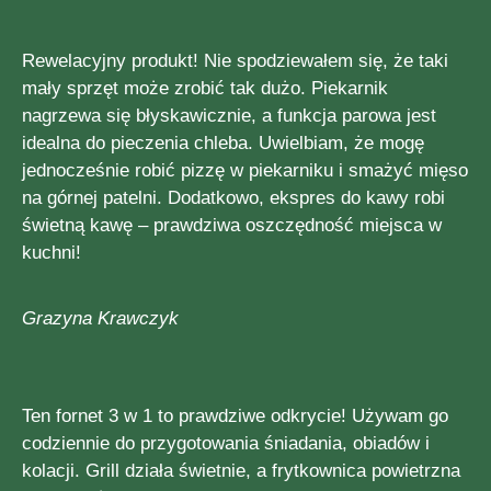
Rewelacyjny produkt! Nie spodziewałem się, że taki
mały sprzęt może zrobić tak dużo. Piekarnik
nagrzewa się błyskawicznie, a funkcja parowa jest
idealna do pieczenia chleba. Uwielbiam, że mogę
jednocześnie robić pizzę w piekarniku i smażyć mięso
na górnej patelni. Dodatkowo, ekspres do kawy robi
świetną kawę – prawdziwa oszczędność miejsca w
kuchni!
Grazyna Krawczyk
Ten fornet 3 w 1 to prawdziwe odkrycie! Używam go
codziennie do przygotowania śniadania, obiadów i
kolacji. Grill działa świetnie, a frytkownica powietrzna