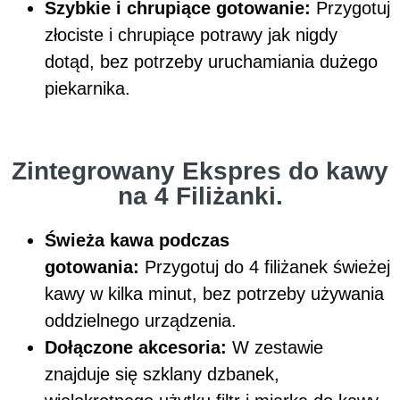
Szybkie i chrupiące gotowanie:
Przygotuj
złociste i chrupiące potrawy jak nigdy
dotąd, bez potrzeby uruchamiania dużego
piekarnika.
Zintegrowany Ekspres do kawy
na 4 Filiżanki.
Świeża kawa podczas
gotowania:
Przygotuj do 4 filiżanek świeżej
kawy w kilka minut, bez potrzeby używania
oddzielnego urządzenia.
Dołączone akcesoria:
W zestawie
znajduje się szklany dzbanek,