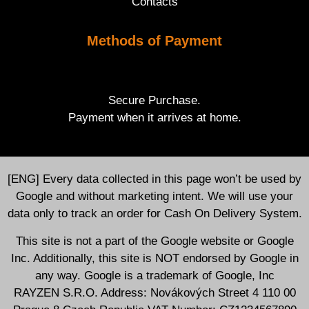
Contacts
Methods of Payment
Secure Purchase.
Payment when it arrives at home.
[ENG] Every data collected in this page won’t be used by
Google and without marketing intent. We will use your
data only to track an order for Cash On Delivery System.
This site is not a part of the Google website or Google
Inc. Additionally, this site is NOT endorsed by Google in
any way. Google is a trademark of Google, Inc
RAYZEN S.R.O. Address: Novákových Street 4 110 00