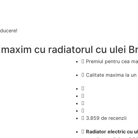
ducere!
maxim cu radiatorul cu ulei Br
Premiul pentru cea ma
Calitate maxima la un 
3.859 de recenzii
Radiator electric cu u