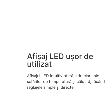
Afișaj LED ușor de
utilizat
Afișajul LED intuitiv oferă citiri clare ale
setărilor de temperatură și căldură, făcând
reglajele simple și directe.