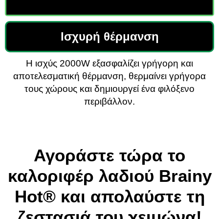
Ισχυρή θέρμανση
Η ισχύς 2000W εξασφαλίζει γρήγορη και
αποτελεσματική θέρμανση, θερμαίνει γρήγορα
τους χώρους και δημιουργεί ένα φιλόξενο
περιβάλλον.
Αγοράστε τώρα το
καλοριφέρ λαδιού Brainy
Hot®️ και απολαύστε τη
ζεστασιά του χειμώνα!