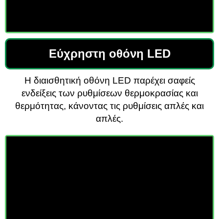
Εύχρηστη οθόνη LED
Η διαισθητική οθόνη LED παρέχει σαφείς
ενδείξεις των ρυθμίσεων θερμοκρασίας και
θερμότητας, κάνοντας τις ρυθμίσεις απλές και
απλές.