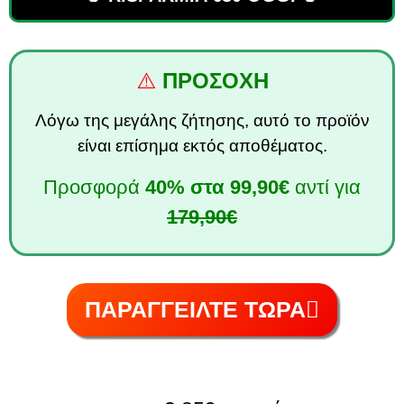
⚠️
ΠΡΟΣΟΧΗ
Λόγω της μεγάλης ζήτησης, αυτό το προϊόν
είναι επίσημα εκτός αποθέματος.
Προσφορά
40%
στα
99,90€
αντί για
179,90€
ΠΑΡΑΓΓΕΙΛΤΕ ΤΩΡΑ