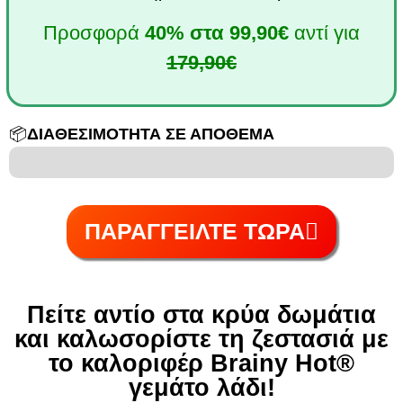
Προσφορά
40%
στα
99,90€
αντί για
179,90€
📦
ΔΙΑΘΕΣΙΜΟΤΗΤΑ ΣΕ ΑΠΟΘΕΜΑ
6 είναι 100
ΠΑΡΑΓΓΕΙΛΤΕ ΤΩΡΑ
Πείτε αντίο στα κρύα δωμάτια
και καλωσορίστε τη ζεστασιά με
το καλοριφέρ Brainy Hot®️
γεμάτο λάδι!