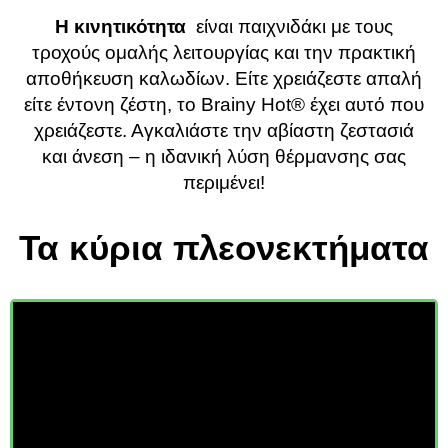
Η κινητικότητα
είναι παιχνιδάκι με τους
τροχούς ομαλής λειτουργίας και την πρακτική
αποθήκευση καλωδίων. Είτε χρειάζεστε απαλή
είτε έντονη ζέστη, το Brainy Hot®️ έχει αυτό που
χρειάζεστε. Αγκαλιάστε την αβίαστη ζεστασιά
και άνεση – η ιδανική λύση θέρμανσης σας
περιμένει!
Τα κύρια πλεονεκτήματα