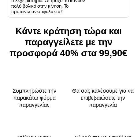
τηλεχειριστήριο. Οι τροχοί το κάνουν
πολύ βολικό στην κίνηση. Το
προτείνω ανεπιφύλακτα!”
Κάντε κράτηση τώρα και
παραγγείλετε με την
προσφορά 40% στα 99,90€
Συμπληρώστε την
Θα σας καλέσουμε για να
παρακάτω φόρμα
επιβεβαιώσετε την
παραγγελίας
παραγγελία