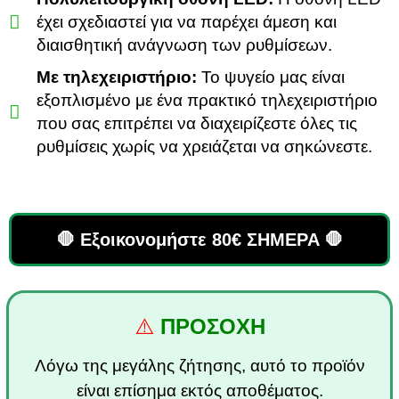
έχει σχεδιαστεί για να παρέχει άμεση και
διαισθητική ανάγνωση των ρυθμίσεων.
Με τηλεχειριστήριο:
Το ψυγείο μας είναι
εξοπλισμένο με ένα πρακτικό τηλεχειριστήριο
που σας επιτρέπει να διαχειρίζεστε όλες τις
ρυθμίσεις χωρίς να χρειάζεται να σηκώνεστε.
🛑 Εξοικονομήστε 80€ ΣΗΜΕΡΑ 🛑
⚠️
ΠΡΟΣΟΧΗ
Λόγω της μεγάλης ζήτησης, αυτό το προϊόν
είναι επίσημα εκτός αποθέματος.