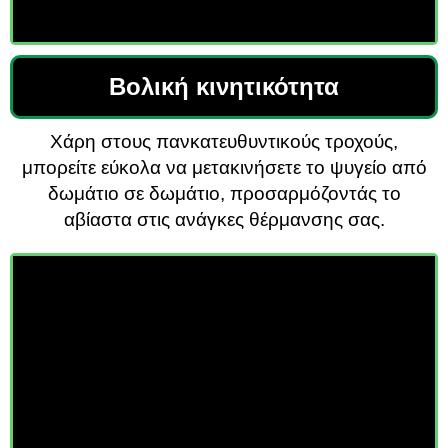
Βολική κινητικότητα
Χάρη στους πανκατευθυντικούς τροχούς,
μπορείτε εύκολα να μετακινήσετε το ψυγείο από
δωμάτιο σε δωμάτιο, προσαρμόζοντάς το
αβίαστα στις ανάγκες θέρμανσης σας.