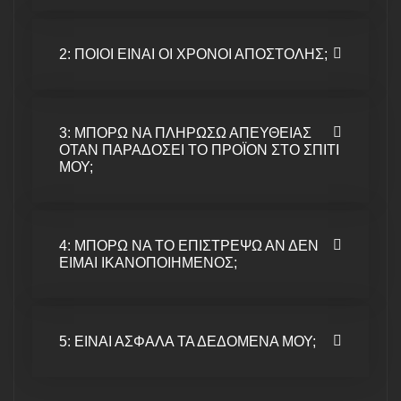
2: ΠΟΙΟΙ ΕΙΝΑΙ ΟΙ ΧΡΟΝΟΙ ΑΠΟΣΤΟΛΗΣ;
3: ΜΠΟΡΩ ΝΑ ΠΛΗΡΩΣΩ ΑΠΕΥΘΕΙΑΣ
ΟΤΑΝ ΠΑΡΑΔΟΣΕΙ ΤΟ ΠΡΟΪΟΝ ΣΤΟ ΣΠΙΤΙ
ΜΟΥ;
4: ΜΠΟΡΩ ΝΑ ΤΟ ΕΠΙΣΤΡΕΨΩ ΑΝ ΔΕΝ
ΕΙΜΑΙ ΙΚΑΝΟΠΟΙΗΜΕΝΟΣ;
5: ΕΙΝΑΙ ΑΣΦΑΛΑ ΤΑ ΔΕΔΟΜΕΝΑ ΜΟΥ;