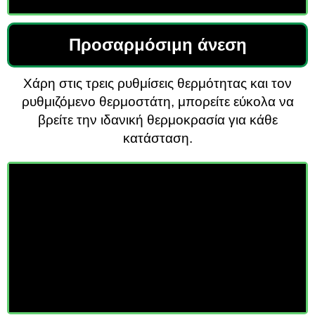
Προσαρμόσιμη άνεση
Χάρη στις τρεις ρυθμίσεις θερμότητας και τον
ρυθμιζόμενο θερμοστάτη, μπορείτε εύκολα να
βρείτε την ιδανική θερμοκρασία για κάθε
κατάσταση.