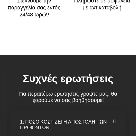
Στέλνουμε την
Πληρώστε με ασφάλεια
παραγγελία σας εντός
με αντικαταβολή
24/48 ωρών
Συχνές ερωτήσεις
Για περαιτέρω ερωτήσεις γράψτε μας, θα
χαρούμε να σας βοηθήσουμε!
1: ΠΟΣΟ ΚΟΣΤΙΖΕΙ Η ΑΠΟΣΤΟΛΗ ΤΩΝ
ΠΡΟΪΟΝΤΩΝ;