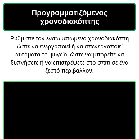
Προγραμματιζόμενος
χρονοδιακόπτης
Ρυθμίστε τον ενσωματωμένο χρονοδιακόπτη
ώστε να ενεργοποιεί ή να απενεργοποιεί
αυτόματα το ψυγείο, ώστε να μπορείτε να
ξυπνήσετε ή να επιστρέψετε στο σπίτι σε ένα
ζεστό περιβάλλον.