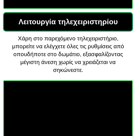
Λειτουργία τηλεχειριστηρίου
Χάρη στο παρεχόμενο τηλεχειριστήριο,
μπορείτε να ελέγχετε όλες τις ρυθμίσεις από
οπουδήποτε στο δωμάτιο, εξασφαλίζοντας
μέγιστη άνεση χωρίς να χρειάζεται να
σηκώνεστε.