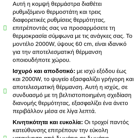
Αυτή η κομψή θερμάστρα διαθέτει
ρυθμιζόμενο θερμοστάτη και τρεις
διαφορετικές ρυθμίσεις θερμότητας,
επιτρέποντάς σας να προσαρμόσετε τη
θερμοκρασία σύμφωνα με τις ανάγκες σας. Το
μοντέλο 2000W, ύψους 60 cm, είναι ιδανικό
για την αποτελεσματική θέρμανση
οποιουδήποτε χώρου.
Ισχυρό και αποδοτικό:
με ισχύ εξόδου έως
και 2000W, το ψυγείο εξασφαλίζει γρήγορη και
αποτελεσματική θέρμανση. Αυτή η ισχύς, σε
συνδυασμό με τη βελτιστοποιημένη σχεδίαση
διανομής θερμότητας, εξασφαλίζει ένα άνετο
περιβάλλον μέσα σε λίγα λεπτά.
Κινητικότητα και ευκολία:
Οι τροχοί παντός
κατεύθυνσης επιτρέπουν την εύκολη