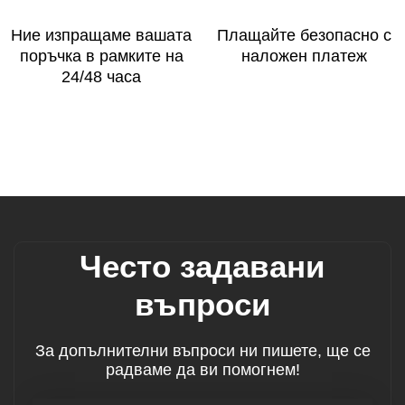
Ние изпращаме вашата
Плащайте безопасно с
поръчка в рамките на
наложен платеж
24/48 часа
Често задавани
въпроси
За допълнителни въпроси ни пишете, ще се
радваме да ви помогнем!