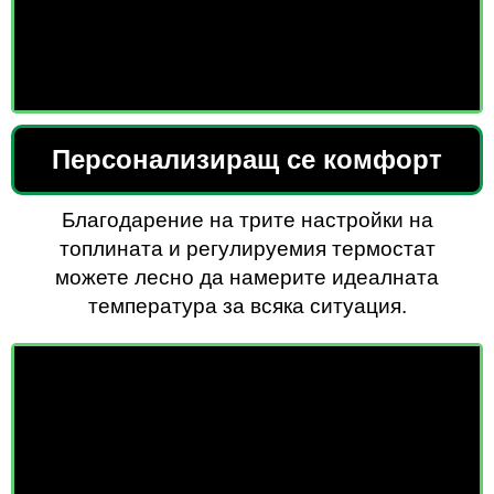
Персонализиращ се комфорт
Благодарение на трите настройки на
топлината и регулируемия термостат
можете лесно да намерите идеалната
температура за всяка ситуация.