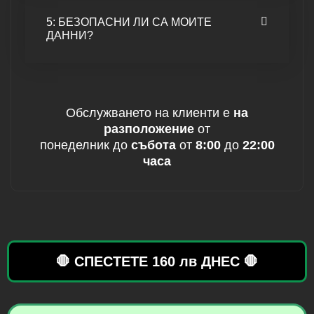
5: БЕЗОПАСНИ ЛИ СА МОИТЕ
ДАННИ?
Обслужването на клиенти е
на
разположение
от
понеделник до
събота
от
8:00
до
22:00
часа
🛑 СПЕСТЕТЕ 160 лв ДНЕС 🛑