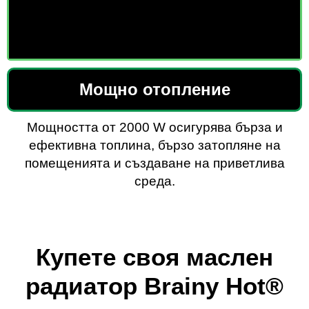
Мощно отопление
Мощността от 2000 W осигурява бърза и
ефективна топлина, бързо затопляне на
помещенията и създаване на приветлива
среда.
Купете своя маслен
радиатор Brainy Hot®️