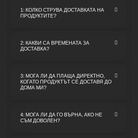
1: КОЛКО СТРУВА ДОСТАВКАТА НА
ПРОДУКТИТЕ?
2: КАКВИ СА ВРЕМЕНАТА ЗА
ДОСТАВКА?
3: МОГА ЛИ ДА ПЛАЩА ДИРЕКТНО,
КОГАТО ПРОДУКТЪТ СЕ ДОСТАВЯ ДО
ДОМА МИ?
4: МОГА ЛИ ДА ГО ВЪРНА, АКО НЕ
СЪМ ДОВОЛЕН?