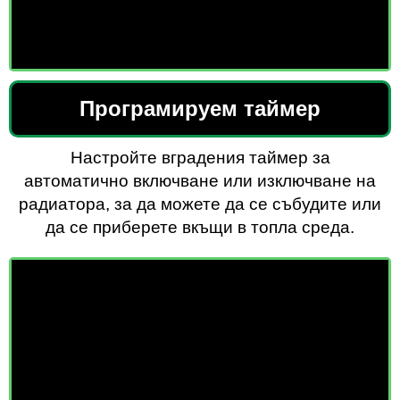
Програмируем таймер
Настройте вградения таймер за
автоматично включване или изключване на
радиатора, за да можете да се събудите или
да се приберете вкъщи в топла среда.