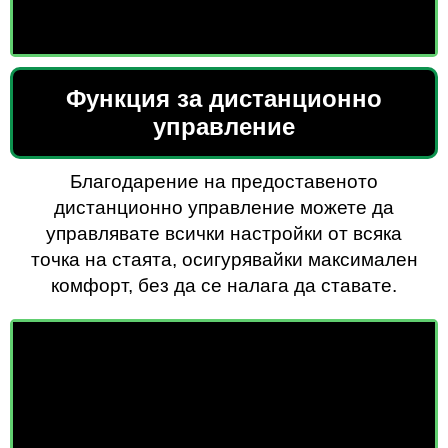
Функция за дистанционно
управление
Благодарение на предоставеното
дистанционно управление можете да
управлявате всички настройки от всяка
точка на стаята, осигурявайки максимален
комфорт, без да се налага да ставате.