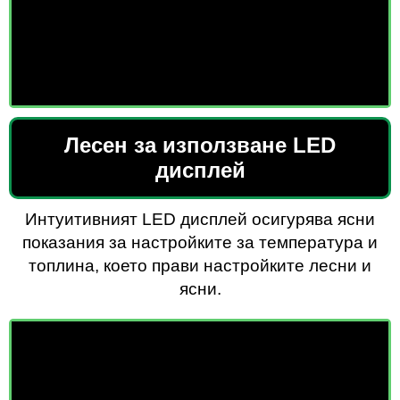
Лесен за използване LED
дисплей
Интуитивният LED дисплей осигурява ясни
показания за настройките за температура и
топлина, което прави настройките лесни и
ясни.