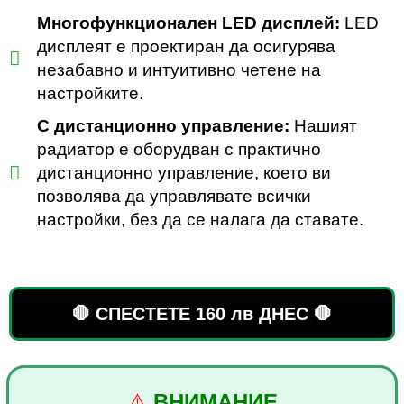
Многофункционален LED дисплей:
LED
дисплеят е проектиран да осигурява
незабавно и интуитивно четене на
настройките.
С дистанционно управление:
Нашият
радиатор е оборудван с практично
дистанционно управление, което ви
позволява да управлявате всички
настройки, без да се налага да ставате.
🛑 СПЕСТЕТЕ 160 лв ДНЕС 🛑
⚠️
ВНИМАНИЕ