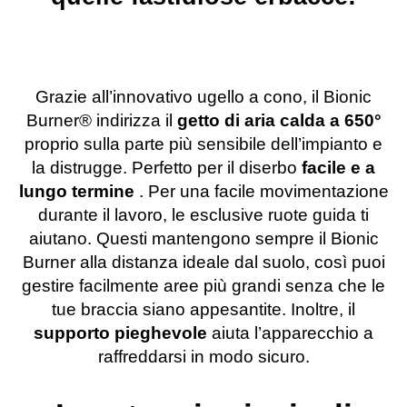
Grazie all’innovativo ugello a cono, il Bionic
Burner®️ indirizza il
getto di aria calda a 650°
proprio sulla parte più sensibile dell’impianto e
la distrugge. Perfetto per il diserbo
facile e
a
lungo termine
. Per una facile movimentazione
durante il lavoro, le esclusive ruote guida ti
aiutano. Questi mantengono sempre il Bionic
Burner alla distanza ideale dal suolo, così puoi
gestire facilmente aree più grandi senza che le
tue braccia siano appesantite. Inoltre, il
supporto pieghevole
aiuta l’apparecchio a
raffreddarsi in modo sicuro.