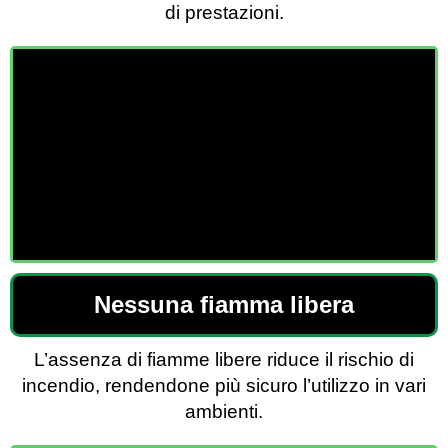
di prestazioni.
Nessuna fiamma libera
L’assenza di fiamme libere riduce il rischio di
incendio, rendendone più sicuro l’utilizzo in vari
ambienti.