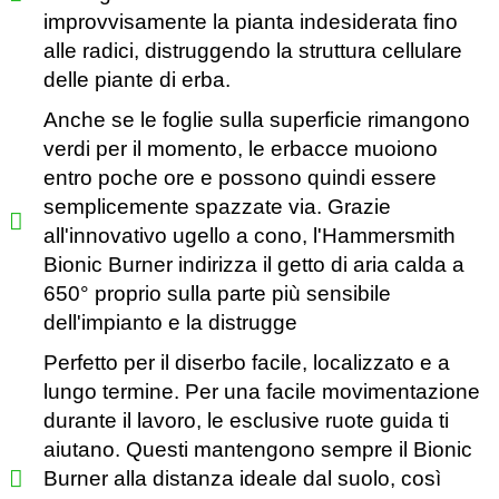
improvvisamente la pianta indesiderata fino
alle radici, distruggendo la struttura cellulare
delle piante di erba.
Anche se le foglie sulla superficie rimangono
verdi per il momento, le erbacce muoiono
entro poche ore e possono quindi essere
semplicemente spazzate via. Grazie
all'innovativo ugello a cono, l'Hammersmith
Bionic Burner indirizza il getto di aria calda a
650° proprio sulla parte più sensibile
dell'impianto e la distrugge
Perfetto per il diserbo facile, localizzato e a
lungo termine. Per una facile movimentazione
durante il lavoro, le esclusive ruote guida ti
aiutano. Questi mantengono sempre il Bionic
Burner alla distanza ideale dal suolo, così