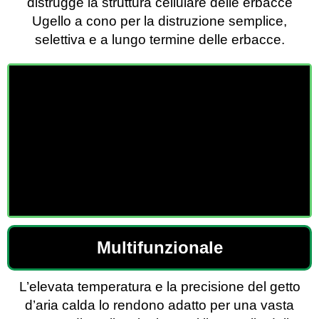
distrugge la struttura cellulare delle erbacce
Ugello a cono per la distruzione semplice,
selettiva e a lungo termine delle erbacce.
Multifunzionale
L’elevata temperatura e la precisione del getto
d’aria calda lo rendono adatto per una vasta