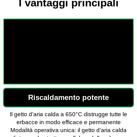
I vantaggi principali
Riscaldamento potente
Il getto d’aria calda a 650°C distrugge tutte le
erbacce in modo efficace e permanente
Modalità operativa unica: il getto d’aria calda