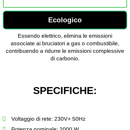
Ecologico
Essendo elettrico, elimina le emissioni
associate ai bruciatori a gas o combustibile,
contribuendo a ridurre le emissioni complessive
di carbonio.
SPECIFICHE:
Voltaggio di rete: 230V+ 50Hz
Potenza nominale: 2000 W