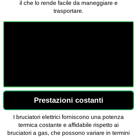
il che lo rende facile da maneggiare e
trasportare.
Prestazioni costanti
I bruciatori elettrici forniscono una potenza
termica costante e affidabile rispetto ai
bruciatori a gas, che possono variare in termini