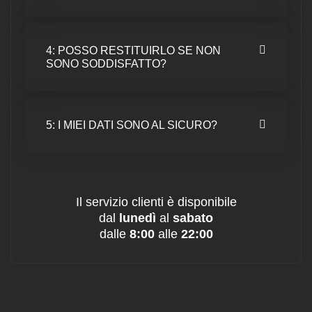
4: POSSO RESTITUIRLO SE NON
SONO SODDISFATTO?
5: I MIEI DATI SONO AL SICURO?
Il servizio clienti è disponibile
dal
lunedì
al
sabato
dalle
8:00
alle
22:00