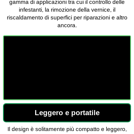
gamma di applicazioni tra cui il controllo delle
infestanti, la rimozione della vernice, il
riscaldamento di superfici per riparazioni e altro
ancora.
Leggero e portatile
Il design è solitamente più compatto e leggero,