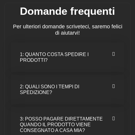
Domande frequenti
Per ulteriori domande scriveteci, saremo felici
di aiutarvi!
1: QUANTO COSTA SPEDIRE I
PRODOTTI?
2: QUALI SONO I TEMPI DI
SPEDIZIONE?
3: POSSO PAGARE DIRETTAMENTE
QUANDO IL PRODOTTO VIENE
CONSEGNATO A CASA MIA?