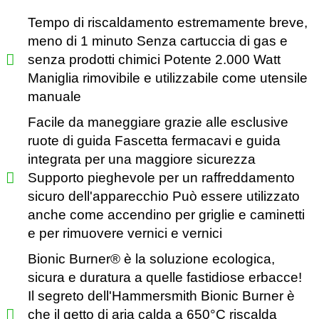
Tempo di riscaldamento estremamente breve,
meno di 1 minuto Senza cartuccia di gas e
senza prodotti chimici Potente 2.000 Watt
Maniglia rimovibile e utilizzabile come utensile
manuale
Facile da maneggiare grazie alle esclusive
ruote di guida Fascetta fermacavi e guida
integrata per una maggiore sicurezza
Supporto pieghevole per un raffreddamento
sicuro dell'apparecchio Può essere utilizzato
anche come accendino per griglie e caminetti
e per rimuovere vernici e vernici
Bionic Burner®️ è la soluzione ecologica,
sicura e duratura a quelle fastidiose erbacce!
Il segreto dell'Hammersmith Bionic Burner è
che il getto di aria calda a 650°C riscalda