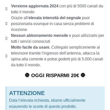
Versione aggiornata 2024
con più di 5000 canali da
tutto il mondo
Grazie all'
elevata intensità del segnale
puoi
posizionarla ovunque in casa senza problemi di
ricezione
Nessun abbonamento mensile
e puoi utilizzarlo per
tutti i servizi conosciuti
Molto facile da usare.
Collegalo semplicemente al
televisore tramite l'ingresso dell'antenna, attacca la
spina alla corrente e potrai goderti più di 5.000 canali
da tutto il mondo.
🛑 OGGI RISPARMI 20€ 🛑
ATTENZIONE
Data l’elevata richiesta, stiamo ufficialmente
esaurendo le scorte di questo prodotto.