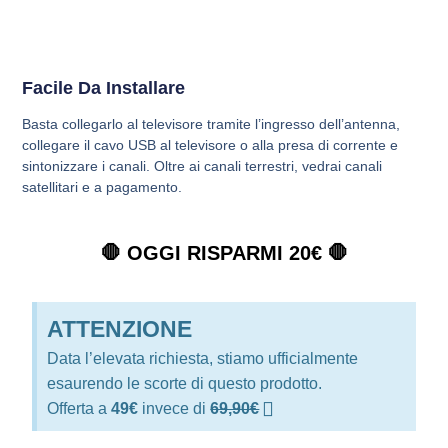
Facile Da Installare
Basta collegarlo al televisore tramite l’ingresso dell’antenna,
collegare il cavo USB al televisore o alla presa di corrente e
sintonizzare i canali. Oltre ai canali terrestri, vedrai canali
satellitari e a pagamento.
🛑 OGGI RISPARMI 20€ 🛑
ATTENZIONE
Data l’elevata richiesta, stiamo ufficialmente
esaurendo le scorte di questo prodotto.
Offerta a
49€
invece di
69,90€