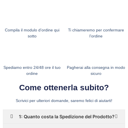
Compila il modulo d’ordine qui
Ti chiameremo per confermare
sotto
l’ordine
Spediamo entro 24/48 ore il tuo
Pagherai alla consegna in modo
ordine
sicuro
Come ottenerla subito?
Scrivici per ulteriori domande, saremo felici di aiutarti!
1: Quanto costa la Spedizione del Prodotto?