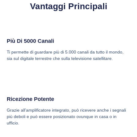
Vantaggi Principali
Più Di 5000 Canali
Ti permette di guardare più di 5.000 canali da tutto il mondo,
sia sul digitale terrestre che sulla televisione satellitare.
Ricezione Potente
Grazie all’amplificatore integrato, può ricevere anche i segnali
più deboli e può essere posizionato ovunque in casa o in
ufficio.