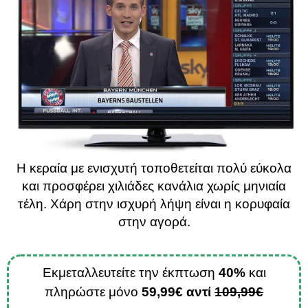
Η κεραία με ενισχυτή τοποθετείται πολύ εύκολα
και προσφέρει χιλιάδες κανάλια χωρίς μηνιαία
τέλη. Χάρη στην ισχυρή λήψη είναι η κορυφαία
στην αγορά.
Εκμεταλλευτείτε την έκπτωση
40%
και
πληρώστε μόνο
59,99€ αντί
109,99€