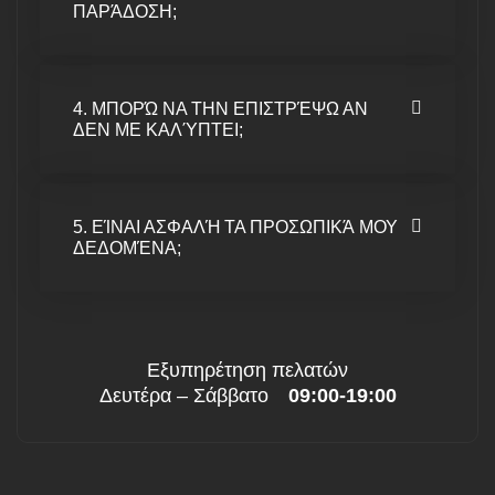
ΠΑΡΆΔΟΣΗ;
4. ΜΠΟΡΏ ΝΑ ΤΗΝ ΕΠΙΣΤΡΈΨΩ ΑΝ
ΔΕΝ ΜΕ ΚΑΛΎΠΤΕΙ;
5. ΕΊΝΑΙ ΑΣΦΑΛΉ ΤΑ ΠΡΟΣΩΠΙΚΆ ΜΟΥ
ΔΕΔΟΜΈΝΑ;
Εξυπηρέτηση πελατών
Δευτέρα – Σάββατο
09:00-19:00