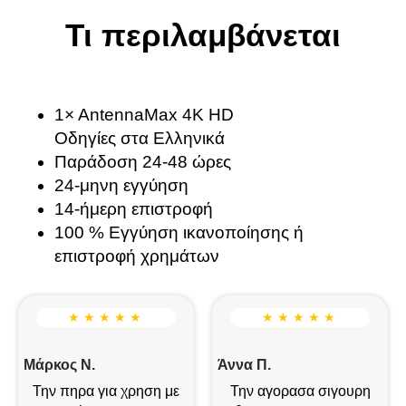
Τι περιλαμβάνεται
1× AntennaMax 4K HD
Οδηγίες στα Ελληνικά
Παράδοση 24-48 ώρες
24-μηνη εγγύηση
14-ήμερη επιστροφή
100 % Εγγύηση ικανοποίησης ή
επιστροφή χρημάτων
★ ★ ★ ★ ★
★ ★ ★ ★ ★
Μάρκος Ν.
Άννα Π.
Την πηρα για χρηση με
Την αγορασα σιγουρη