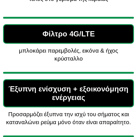
Φίλτρο 4G/LTE
μπλοκάρει παρεμβολές, εικόνα & ήχος
κρύσταλλο
Έξυπνη ενίσχυση + εξοικονόμηση
ενέργειας
Προσαρμόζει έξυπνα την ισχύ του σήματος και
καταναλώνει ρεύμα μόνο όταν είναι απαραίτητο.