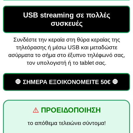
USB streaming σε πολλές
συσκευές
Συνδέστε την κεραία στη θύρα κεραίας της
τηλεόρασης ή μέσω USB και μεταδώστε
ασύρματα το σήμα στο έξυπνο τηλέφωνό σας,
τον υπολογιστή ή το tablet σας.
🛑 ΣΗΜΕΡΑ ΕΞΟΙΚΟΝΟΜΕΙΤΕ 50€ 🛑
⚠️
ΠΡΟΕΙΔΟΠΟΙΗΣΗ
το απόθεμα τελειώνει σύντομα!