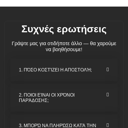
Συχνές ερωτήσεις
Γράψτε μας για οτιδήποτε άλλο — θα χαρούμε
να βοηθήσουμε!
1. ΠΌΣΟ ΚΟΣΤΊΖΕΙ Η ΑΠΟΣΤΟΛΉ;
2. ΠΟΙΟΙ ΕΊΝΑΙ ΟΙ ΧΡΌΝΟΙ
ΠΑΡΆΔΟΣΗΣ;
3. ΜΠΟΡΏ ΝΑ ΠΛΗΡΏΣΩ ΚΑΤΆ ΤΗΝ