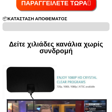
ΠΑΡΑΓΓΕΙΛΕΤΕ ΤΩΡΑ
📦
ΚΑΤΑΣΤΑΣΗ ΑΠΟΘΕΜΑΤΟΣ
6/100
Δείτε χιλιάδες κανάλια χωρίς
συνδρομή